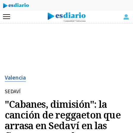
Menú
Valencia
SEDAVÍ
"Cabanes, dimisión": la
canción de reggaeton que
arrasa en Sedaví en las