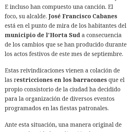
E incluso han compuesto una canción. El
foco, su alcalde.
José Francisco Cabanes
está en el punto de mira de los habitantes del
municipio de l'Horta Sud
a consecuencia
de los cambios que se han producido durante
los actos festivos de este mes de septiembre.
Estas reivindicaciones vienen a colación de
las r
estricciones en los barracones
que el
propio consistorio de la ciudad ha decidido
para la organización de diversos eventos
programados en las fiestas patronales.
Ante esta situación, una manera original de