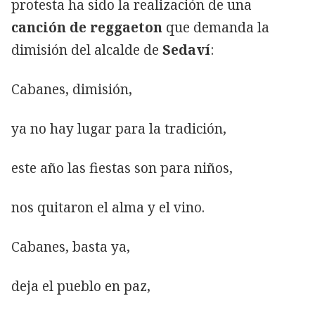
protesta ha sido la realización de una
canción de reggaeton
que demanda la
dimisión del alcalde de
Sedaví
:
Cabanes, dimisión,
ya no hay lugar para la tradición,
este año las fiestas son para niños,
nos quitaron el alma y el vino.
Cabanes, basta ya,
deja el pueblo en paz,