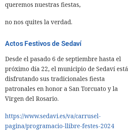
queremos nuestras fiestas,
no nos quites la verdad.
Actos Festivos de Sedaví
Desde el pasado 6 de septiembre hasta el
próximo día 22, el municipio de Sedaví está
disfrutando sus tradicionales fiesta
patronales en honor a San Torcuato y la
Virgen del Rosario.
https://www.sedavi.es/va/carrusel-
pagina/programacio-llibre-festes-2024