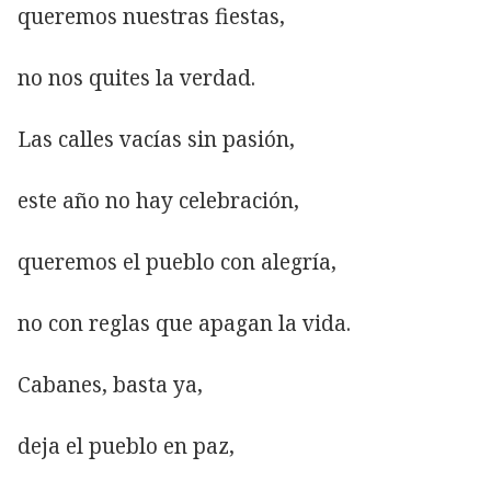
queremos nuestras fiestas,
no nos quites la verdad.
Las calles vacías sin pasión,
este año no hay celebración,
queremos el pueblo con alegría,
no con reglas que apagan la vida.
Cabanes, basta ya,
deja el pueblo en paz,