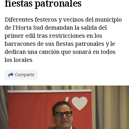
fiestas patronales
Diferentes festeros y vecinos del municipio
de l'Horta Sud demandan la salida del
primer edil tras restricciones en los
barracones de sus fiestas patronales y le
dedican una canción que sonará en todos
Copiar
los locales
Compartir