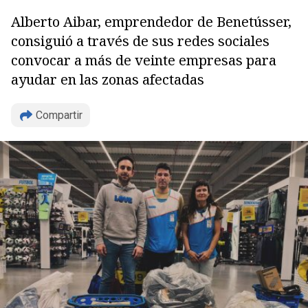
Alberto Aibar, emprendedor de Benetússer,
consiguió a través de sus redes sociales
convocar a más de veinte empresas para
ayudar en las zonas afectadas
Compartir
Copiar