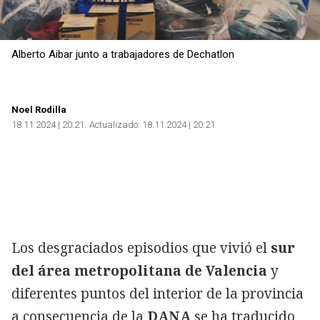
Alberto Aibar junto a trabajadores de Dechatlon
Noel Rodilla
18.11.2024 | 20:21
Actualizado:
18.11.2024 | 20:21
Los desgraciados episodios que vivió el
sur
del área metropolitana de Valencia
y
diferentes puntos del interior de la provincia
a consecuencia de la
DANA
se ha traducido