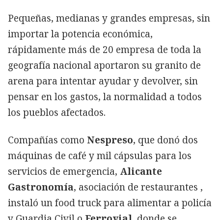
Pequeñas, medianas y grandes empresas, sin
importar la potencia económica,
rápidamente más de 20 empresa de toda la
geografía nacional aportaron su granito de
arena para intentar ayudar y devolver, sin
pensar en los gastos, la normalidad a todos
los pueblos afectados.
Compañías como
Nespreso
, que donó dos
máquinas de café y mil cápsulas para los
servicios de emergencia,
Alicante
Gastronomía
, asociación de restaurantes ,
instaló un food truck para alimentar a policía
y Guardia Civil o
Ferrovial
, donde se