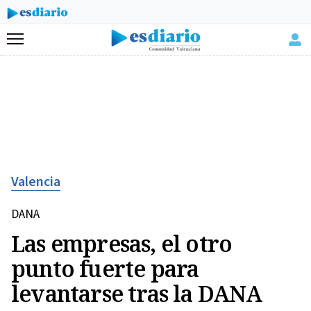
Menú
Valencia
DANA
Las empresas, el otro
punto fuerte para
levantarse tras la DANA