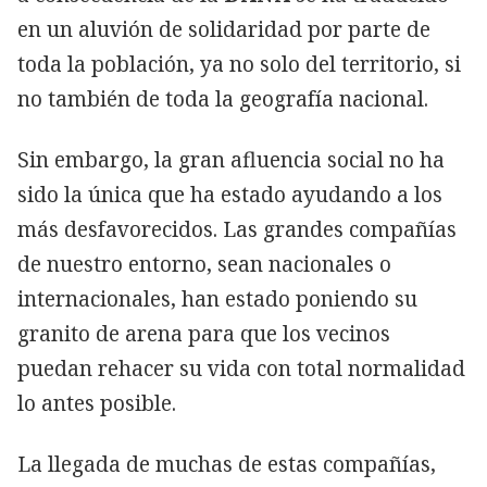
en un aluvión de solidaridad por parte de
toda la población, ya no solo del territorio, si
no también de toda la geografía nacional.
Sin embargo, la gran afluencia social no ha
sido la única que ha estado ayudando a los
más desfavorecidos. Las grandes compañías
de nuestro entorno, sean nacionales o
internacionales, han estado poniendo su
granito de arena para que los vecinos
puedan rehacer su vida con total normalidad
lo antes posible.
La llegada de muchas de estas compañías,