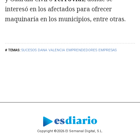
interesó en los afectados para ofrecer
maquinaría en los municipios, entre otras.
SUCESOS
DANA
VALENCIA
EMPRENDEDORES
EMPRESAS
Copyright ©2026 El Semanal Digital, S.L.