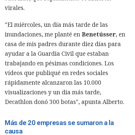
virales.
"El miércoles, un día más tarde de las
inundaciones, me planté en
Benetússer
, en
casa de mis padres durante diez días para
ayudar a la Guardia Civil que estaban
trabajando en pésimas condiciones. Los
vídeos que publiqué en redes sociales
rápidamente alcanzaron las 10.000
visualizaciones y un día más tarde,
Decathlon donó 300 botas", apunta Alberto.
Más de 20 empresas se sumaron a la
causa