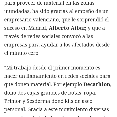
para proveer de material en las zonas
inundadas, ha sido gracias al empeño de un
empresario valenciano, que le sorprendió el
suceso en Madrid,
Alberto Aibar,
y que a
través de redes sociales convocó a las
empresas para ayudar a los afectados desde
el minuto cero.
"Mi trabajo desde el primer momento es
hacer un llamamiento en redes sociales para
que donen material. Por ejemplo
Decathlon
,
donó dos cajas grandes de botas, ropa.
Primor y Sesderma donó kits de aseo
personal. Gracia a este movimiento diversas