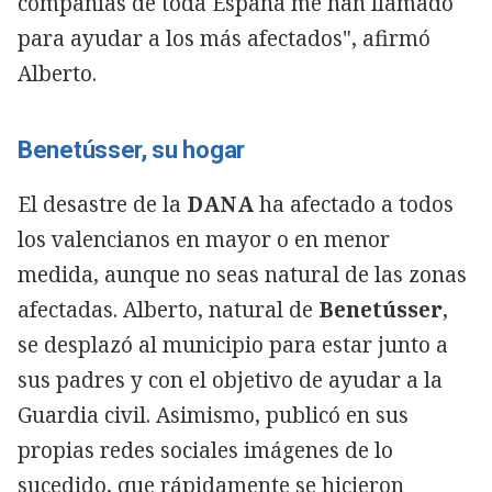
compañías de toda España me han llamado
para ayudar a los más afectados", afirmó
Alberto.
Benetússer, su hogar
El desastre de la
DANA
ha afectado a todos
los valencianos en mayor o en menor
medida, aunque no seas natural de las zonas
afectadas. Alberto, natural de
Benetússer
,
se desplazó al municipio para estar junto a
sus padres y con el objetivo de ayudar a la
Guardia civil. Asimismo, publicó en sus
propias redes sociales imágenes de lo
sucedido, que rápidamente se hicieron