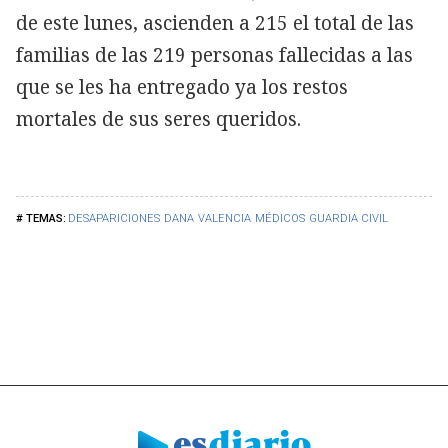
de este lunes, ascienden a 215 el total de las
familias de las 219 personas fallecidas a las
que se les ha entregado ya los restos
mortales de sus seres queridos.
DESAPARICIONES
DANA
VALENCIA
MÉDICOS
GUARDIA CIVIL