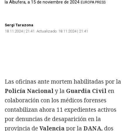
la Albufera, a 15 de noviembre de 2024
EUROPA PRESS
Sergi Tarazona
18.11.2024 | 21:41
Actualizado:
18.11.2024 | 21:41
Las oficinas ante mortem habilitadas por la
Policía Nacional
y la
Guardia Civil
en
colaboración con los médicos forenses
contabilizan ahora 11 expedientes activos
por denuncias de desaparición en la
provincia de
Valencia
por la
DANA
, dos