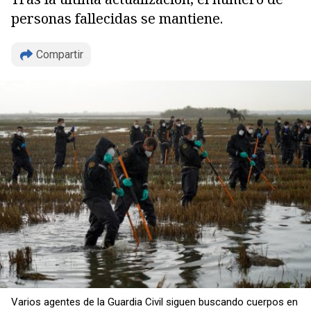
personas fallecidas se mantiene.
Compartir
Copiar
Varios agentes de la Guardia Civil siguen buscando cuerpos en