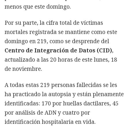
menos que este domingo.
Por su parte, la cifra total de víctimas
mortales registrada se mantiene como este
domingo en 219, como se desprende del
Centro de Integración de Datos (CID)
,
actualizado a las 20 horas de este lunes, 18
de noviembre.
A todas estas 219 personas fallecidas se les
ha practicado la autopsia y están plenamente
identificadas: 170 por huellas dactilares, 45
por análisis de ADN y cuatro por
identificación hospitalaria en vida.