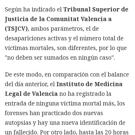
Según ha indicado el
Tribunal Superior de
Justicia de la Comunitat Valencia a
(TSJCV)
, ambos parámetros, el de
desapariciones activas y el número total de
víctimas mortales, son diferentes, por lo que
"no deben ser sumados en ningún caso".
De este modo, en comparación con el balance
del día anterior, el
Instituto de Medicina
Legal de Valencia
no ha registrado la
entrada de ninguna víctima mortal más, los
forenses han practicado dos nuevas
autopsias y hay una nueva identificación de
un fallecido. Por otro lado, hasta las 20 horas