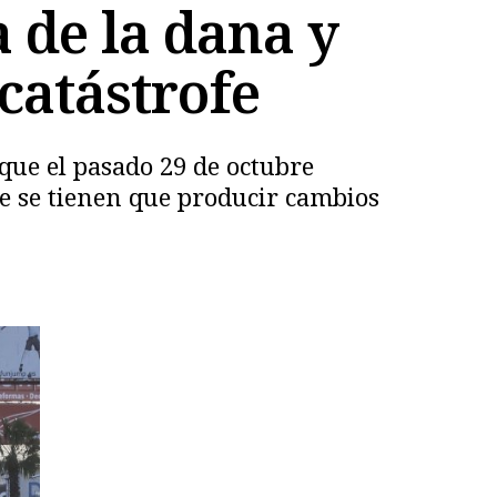
 de la dana y
catástrofe
que el pasado 29 de octubre
ue se tienen que producir cambios