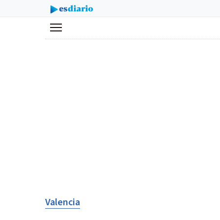
Menú
Valencia