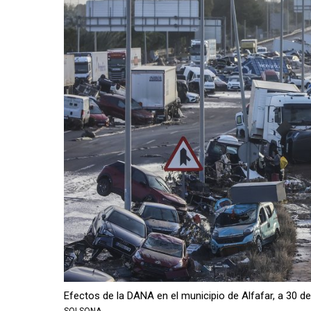
Efectos de la DANA en el municipio de Alfafar, a 30 