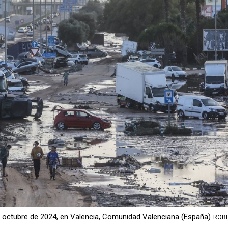
de octubre de 2024, en Valencia, Comunidad Valenciana (España)
ROB