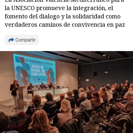
la UNESCO promueve la integración, el
fomento del dialogo y la solidaridad como
verdaderos caminos de convivencia en paz
Compartir