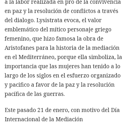
a la labor realizada en pro de la convivencia
en paz y la resolución de conflictos a través
del dialogo. Lysistrata evoca, el valor
emblemático del mítico personaje griego
femenino, que hizo famosa la obra de
Aristofanes para la historia de la mediación
en el Mediterráneo, porque ella simboliza, la
importancia que las mujeres han tenido a lo
largo de los siglos en el esfuerzo organizado
y pacifico a favor de la paz y la resolución
pacífica de las guerras.
Este pasado 21 de enero, con motivo del Día
Internacional de la Mediación