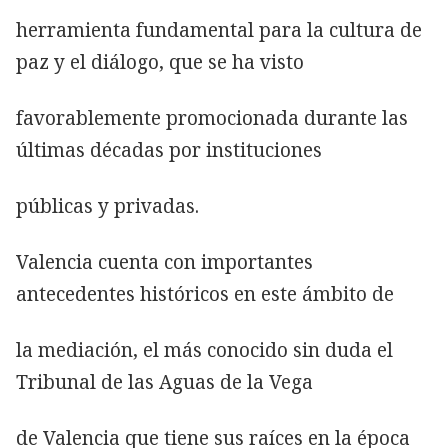
herramienta fundamental para la cultura de
paz y el diálogo, que se ha visto
favorablemente promocionada durante las
últimas décadas por instituciones
públicas y privadas.
Valencia cuenta con importantes
antecedentes históricos en este ámbito de
la mediación, el más conocido sin duda el
Tribunal de las Aguas de la Vega
de Valencia que tiene sus raíces en la época