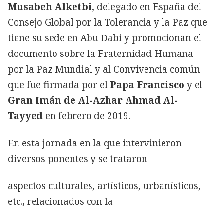
Musabeh Alketbi
, delegado en España del
Consejo Global por la Tolerancia y la Paz que
tiene su sede en Abu Dabi y promocionan el
documento sobre la Fraternidad Humana
por la Paz Mundial y al Convivencia común
que fue firmada por el
Papa Francisco
y el
Gran Imán de Al-Azhar Ahmad Al-
Tayyed
en febrero de 2019.
En esta jornada en la que intervinieron
diversos ponentes y se trataron
aspectos culturales, artísticos, urbanísticos,
etc., relacionados con la