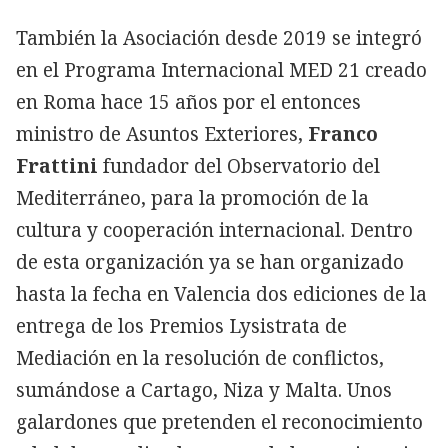
También la Asociación desde 2019 se integró
en el Programa Internacional MED 21 creado
en Roma hace 15 años por el entonces
ministro de Asuntos Exteriores,
Franco
Frattini
fundador del Observatorio del
Mediterráneo, para la promoción de la
cultura y cooperación internacional. Dentro
de esta organización ya se han organizado
hasta la fecha en Valencia dos ediciones de la
entrega de los Premios Lysistrata de
Mediación en la resolución de conflictos,
sumándose a Cartago, Niza y Malta. Unos
galardones que pretenden el reconocimiento