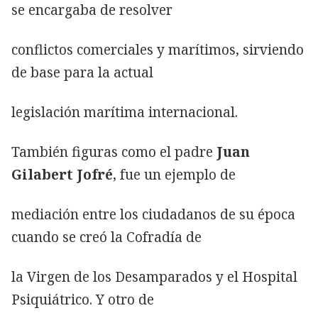
se encargaba de resolver
conflictos comerciales y marítimos, sirviendo
de base para la actual
legislación marítima internacional.
También figuras como el padre
Juan
Gilabert Jofré
, fue un ejemplo de
mediación entre los ciudadanos de su época
cuando se creó la Cofradía de
la Virgen de los Desamparados y el Hospital
Psiquiátrico. Y otro de