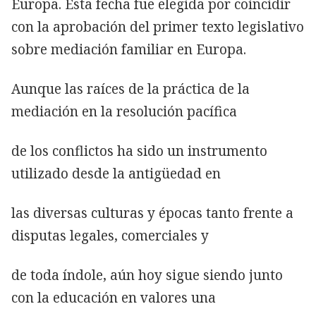
Europa. Esta fecha fue elegida por coincidir
con la aprobación del primer texto legislativo
sobre mediación familiar en Europa.
Aunque las raíces de la práctica de la
mediación en la resolución pacífica
de los conflictos ha sido un instrumento
utilizado desde la antigüedad en
las diversas culturas y épocas tanto frente a
disputas legales, comerciales y
de toda índole, aún hoy sigue siendo junto
con la educación en valores una