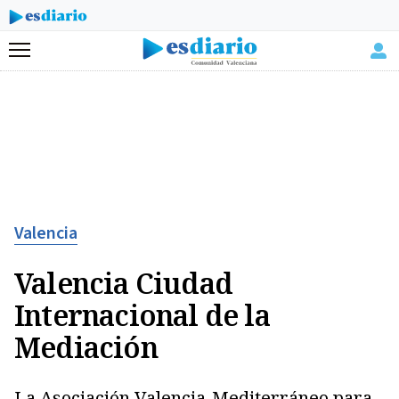
Menú
Valencia
Valencia Ciudad
Internacional de la
Mediación
La Asociación Valencia-Mediterráneo para