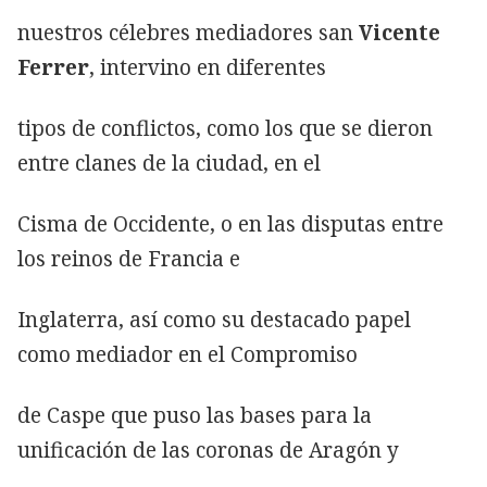
nuestros célebres mediadores san
Vicente
Ferrer
, intervino en diferentes
tipos de conflictos, como los que se dieron
entre clanes de la ciudad, en el
Cisma de Occidente, o en las disputas entre
los reinos de Francia e
Inglaterra, así como su destacado papel
como mediador en el Compromiso
de Caspe que puso las bases para la
unificación de las coronas de Aragón y