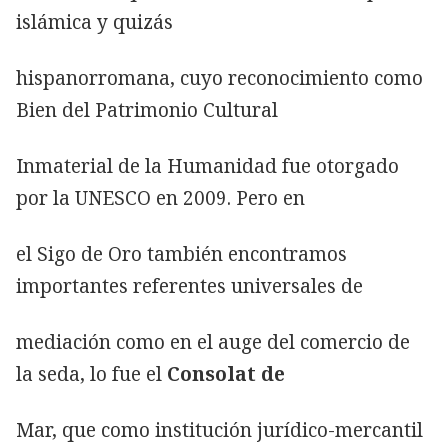
islámica y quizás
hispanorromana, cuyo reconocimiento como
Bien del Patrimonio Cultural
Inmaterial de la Humanidad fue otorgado
por la UNESCO en 2009. Pero en
el Sigo de Oro también encontramos
importantes referentes universales de
mediación como en el auge del comercio de
la seda, lo fue el
Consolat de
Mar, que como institución jurídico-mercantil