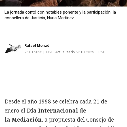
La jornada contó con notables ponente y la participación la
consellera de Justicia, Nuria Martínez.
Rafael Monzó
25.01.2025 | 08:20
Actualizado:
25.01.2025 | 08:20
Copiar
Desde el año 1998 se celebra cada 21 de
enero el
Día Internacional de
la Mediación
, a propuesta del Consejo de