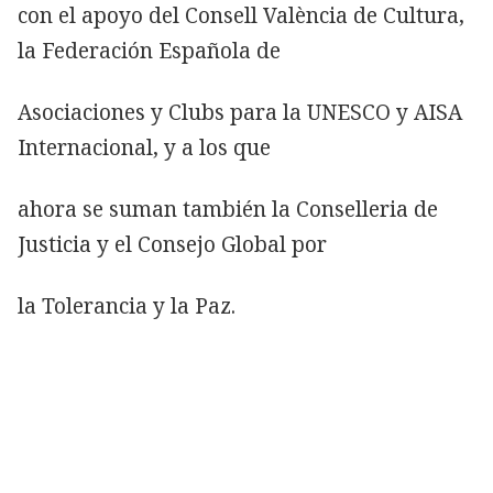
con el apoyo del Consell València de Cultura,
la Federación Española de
Asociaciones y Clubs para la UNESCO y AISA
Internacional, y a los que
ahora se suman también la Conselleria de
Justicia y el Consejo Global por
la Tolerancia y la Paz.