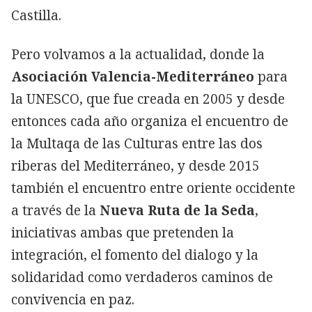
Castilla.
Pero volvamos a la actualidad, donde la
Asociación Valencia-Mediterráneo
para
la UNESCO, que fue creada en 2005 y desde
entonces cada año organiza el encuentro de
la Multaqa de las Culturas entre las dos
riberas del Mediterráneo, y desde 2015
también el encuentro entre oriente occidente
a través de la
Nueva Ruta de la Seda
,
iniciativas ambas que pretenden la
integración, el fomento del dialogo y la
solidaridad como verdaderos caminos de
convivencia en paz.