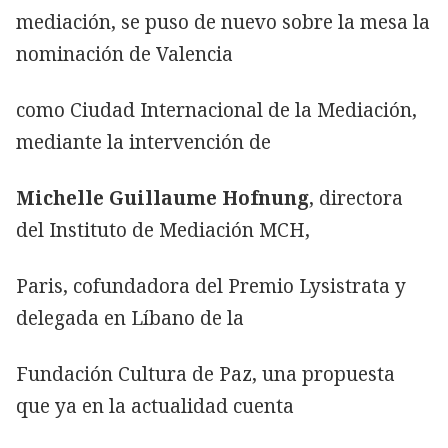
mediación, se puso de nuevo sobre la mesa la
nominación de Valencia
como Ciudad Internacional de la Mediación,
mediante la intervención de
Michelle Guillaume Hofnung
, directora
del Instituto de Mediación MCH,
Paris, cofundadora del Premio Lysistrata y
delegada en Líbano de la
Fundación Cultura de Paz, una propuesta
que ya en la actualidad cuenta