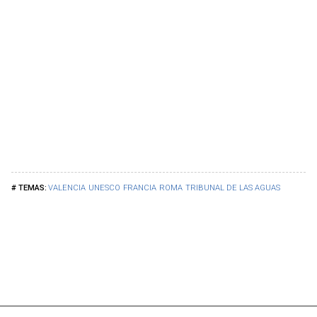
VALENCIA
UNESCO
FRANCIA
ROMA
TRIBUNAL DE LAS AGUAS