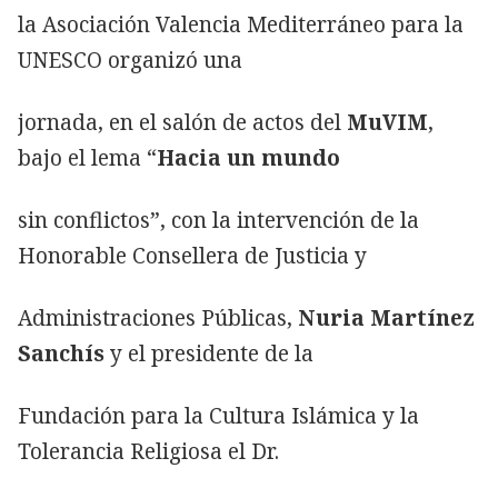
la Asociación Valencia Mediterráneo para la
UNESCO organizó una
jornada, en el salón de actos del
MuVIM
,
bajo el lema “
Hacia un mundo
sin conflictos”, con la intervención de la
Honorable Consellera de Justicia y
Administraciones Públicas,
Nuria Martínez
Sanchís
y el presidente de la
Fundación para la Cultura Islámica y la
Tolerancia Religiosa el Dr.