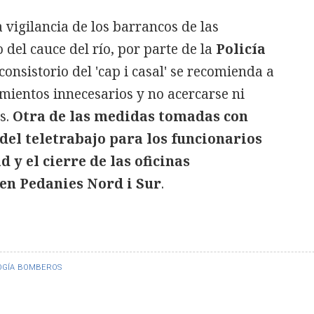
 vigilancia de los barrancos de las
 del cauce del río, por parte de la
Policía
 consistorio del 'cap i casal' se recomienda a
mientos innecesarios y no acercarse ni
s.
Otra de las medidas tomadas con
 del teletrabajo para los funcionarios
 y el cierre de las oficinas
 en Pedanies Nord i Sur
.
GÍA
BOMBEROS