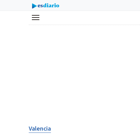
Menú
Valencia