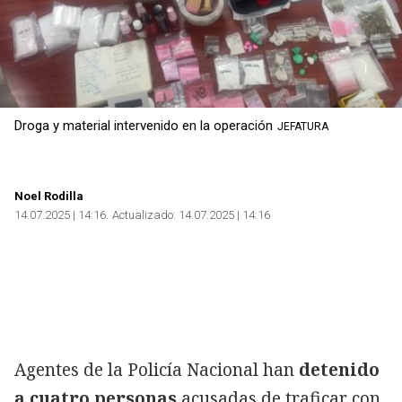
Droga y material intervenido en la operación
JEFATURA
Noel Rodilla
14.07.2025 | 14:16
Actualizado:
14.07.2025 | 14:16
Agentes de la Policía Nacional han
detenido
a cuatro personas
acusadas de traficar con