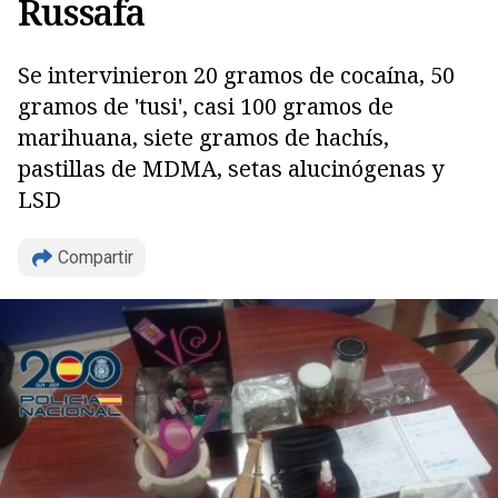
Russafa
Se intervinieron 20 gramos de cocaína, 50
gramos de 'tusi', casi 100 gramos de
marihuana, siete gramos de hachís,
pastillas de MDMA, setas alucinógenas y
Copiar
LSD
Compartir