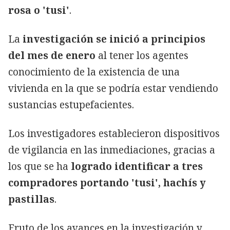
rosa o 'tusi'
.
La
investigación se inició a principios
del mes de enero
al tener los agentes
conocimiento de la existencia de una
vivienda en la que se podría estar vendiendo
sustancias estupefacientes.
Los investigadores establecieron dispositivos
de vigilancia en las inmediaciones, gracias a
los que se ha
logrado identificar a tres
compradores portando 'tusi', hachís y
pastillas
.
Fruto de los avances en la investigación y