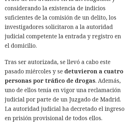
considerando la existencia de indicios
suficientes de la comisión de un delito, los
investigadores solicitaron a la autoridad
judicial competente la entrada y registro en
el domicilio.
Tras ser autorizada, se llevó a cabo este
pasado miércoles y se
detuvieron a cuatro
personas por tráfico de drogas
. Además,
uno de ellos tenía en vigor una reclamación
judicial por parte de un Juzgado de Madrid.
La autoridad judicial ha decretado el ingreso
en prisión provisional de todos ellos.