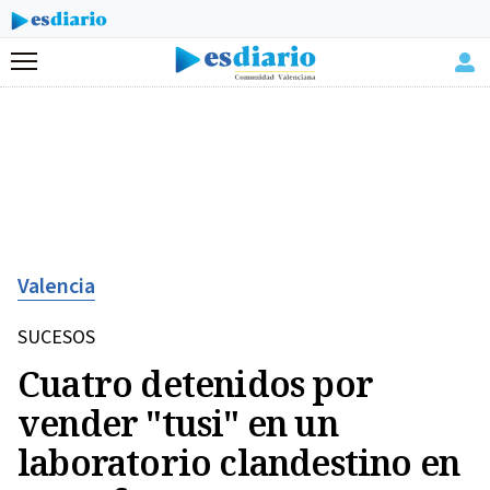
Menú
Valencia
SUCESOS
Cuatro detenidos por
vender "tusi" en un
laboratorio clandestino en