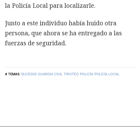
la Policía Local para localizarle.
Junto a este individuo había huido otra
persona, que ahora se ha entregado a las
fuerzas de seguridad.
SUCESOS
GUARDIA CIVIL
TIROTEO
POLICÍA
POLICÍA LOCAL