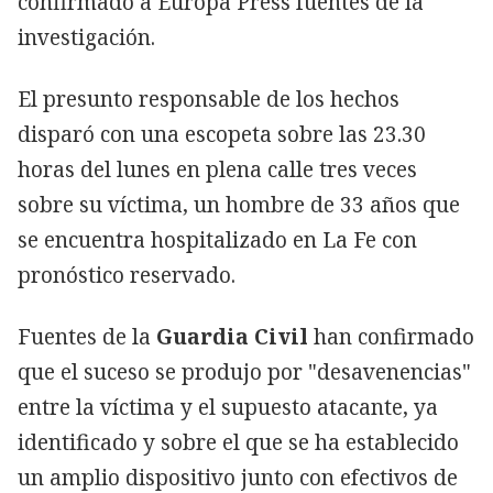
confirmado a Europa Press fuentes de la
investigación.
El presunto responsable de los hechos
disparó con una escopeta sobre las 23.30
horas del lunes en plena calle tres veces
sobre su víctima, un hombre de 33 años que
se encuentra hospitalizado en La Fe con
pronóstico reservado.
Fuentes de la
Guardia Civil
han confirmado
que el suceso se produjo por "desavenencias"
entre la víctima y el supuesto atacante, ya
identificado y sobre el que se ha establecido
un amplio dispositivo junto con efectivos de