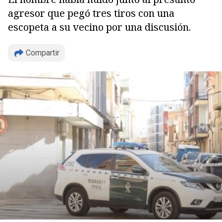
agresor que pegó tres tiros con una
escopeta a su vecino por una discusión.
Copiar
Compartir