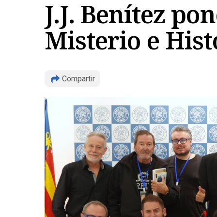
J.J. Benítez po
Misterio e Hist
Compartir