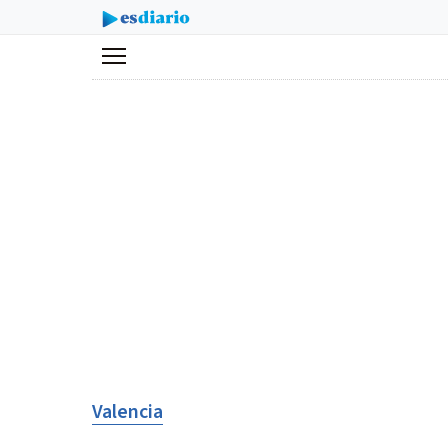
Menú
Valencia