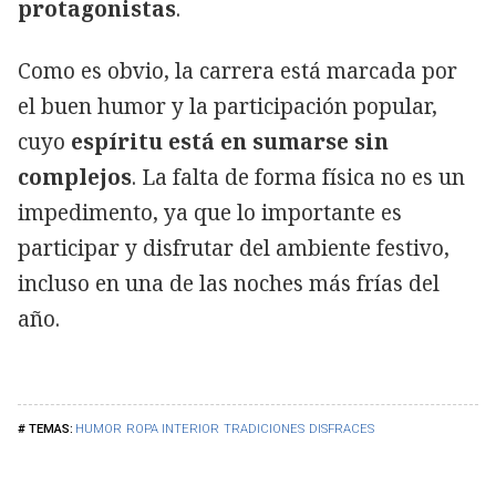
protagonistas
.
Como es obvio, la carrera está marcada por
el buen humor y la participación popular,
cuyo
espíritu está en sumarse sin
complejos
. La falta de forma física no es un
impedimento, ya que lo importante es
participar y disfrutar del ambiente festivo,
incluso en una de las noches más frías del
año.
HUMOR
ROPA INTERIOR
TRADICIONES
DISFRACES