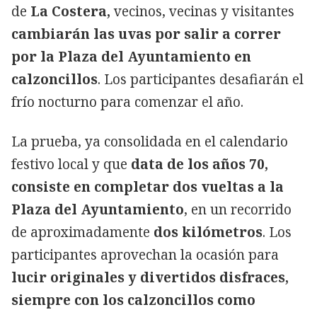
de
La Costera,
vecinos, vecinas y visitantes
cambiarán las uvas por salir a correr
por la Plaza del Ayuntamiento en
calzoncillos
. Los participantes desafiarán el
frío nocturno para comenzar el año.
La prueba, ya consolidada en el calendario
festivo local y que
data de los años 70,
consiste en completar dos vueltas a la
Plaza del Ayuntamiento
, en un recorrido
de aproximadamente
dos kilómetros
. Los
participantes aprovechan la ocasión para
lucir originales y divertidos disfraces,
siempre con los calzoncillos como