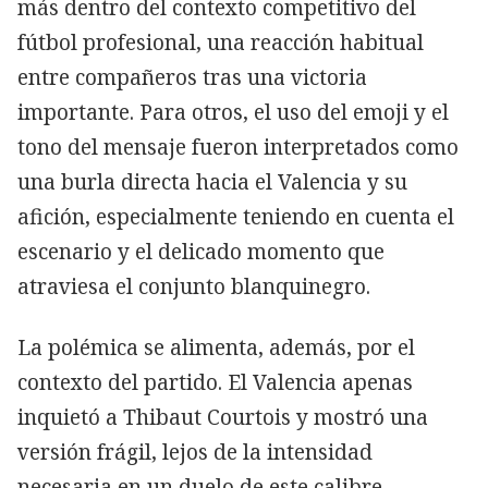
más dentro del contexto competitivo del
fútbol profesional, una reacción habitual
entre compañeros tras una victoria
importante. Para otros, el uso del emoji y el
tono del mensaje fueron interpretados como
una burla directa hacia el Valencia y su
afición, especialmente teniendo en cuenta el
escenario y el delicado momento que
atraviesa el conjunto blanquinegro.
La polémica se alimenta, además, por el
contexto del partido. El Valencia apenas
inquietó a Thibaut Courtois y mostró una
versión frágil, lejos de la intensidad
necesaria en un duelo de este calibre.