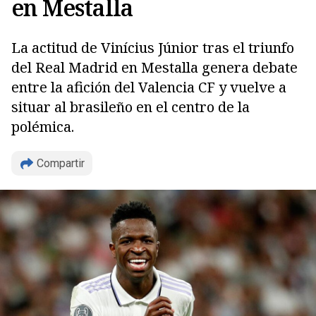
en Mestalla
La actitud de Vinícius Júnior tras el triunfo
del Real Madrid en Mestalla genera debate
entre la afición del Valencia CF y vuelve a
situar al brasileño en el centro de la
polémica.
Copiar
Compartir