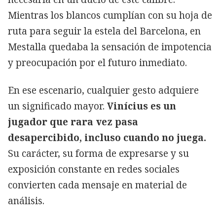
Mientras los blancos cumplían con su hoja de
ruta para seguir la estela del Barcelona, en
Mestalla quedaba la sensación de impotencia
y preocupación por el futuro inmediato.
En ese escenario, cualquier gesto adquiere
un significado mayor.
Vinícius es un
jugador que rara vez pasa
desapercibido, incluso cuando no juega.
Su carácter, su forma de expresarse y su
exposición constante en redes sociales
convierten cada mensaje en material de
análisis.