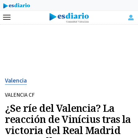
Menú
Valencia
VALENCIA CF
¿Se ríe del Valencia? La
reacción de Vinícius tras la
victoria del Real Madrid