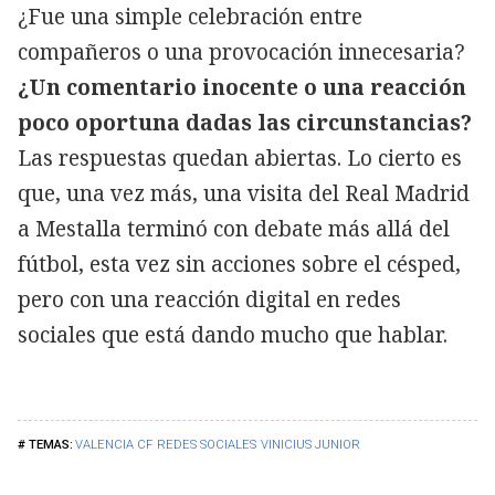
¿Fue una simple celebración entre
compañeros o una provocación innecesaria?
¿Un comentario inocente o una reacción
poco oportuna dadas las circunstancias?
Las respuestas quedan abiertas. Lo cierto es
que, una vez más, una visita del Real Madrid
a Mestalla terminó con debate más allá del
fútbol, esta vez sin acciones sobre el césped,
pero con una reacción digital en redes
sociales que está dando mucho que hablar.
VALENCIA CF
REDES SOCIALES
VINICIUS JUNIOR