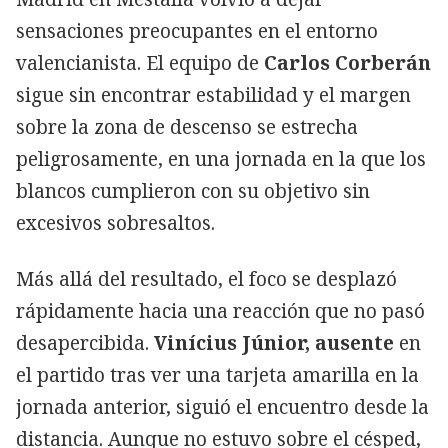
sensaciones preocupantes en el entorno
valencianista. El equipo de
Carlos Corberán
sigue sin encontrar estabilidad y el margen
sobre la zona de descenso se estrecha
peligrosamente, en una jornada en la que los
blancos cumplieron con su objetivo sin
excesivos sobresaltos.
Más allá del resultado, el foco se desplazó
rápidamente hacia una reacción que no pasó
desapercibida.
Vinícius Júnior, ausente
en
el partido tras ver una tarjeta amarilla en la
jornada anterior, siguió el encuentro desde la
distancia. Aunque no estuvo sobre el césped,