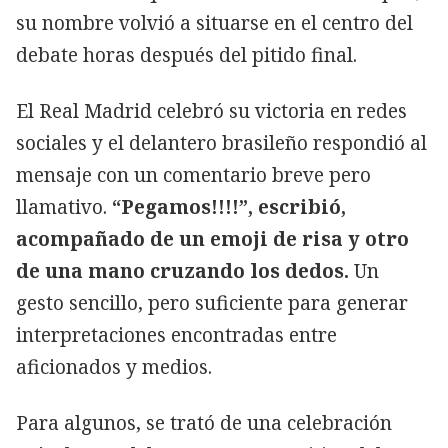
su nombre volvió a situarse en el centro del
debate horas después del pitido final.
El Real Madrid celebró su victoria en redes
sociales y el delantero brasileño respondió al
mensaje con un comentario breve pero
llamativo.
“Pegamos!!!!”, escribió,
acompañado de un emoji de risa y otro
de una mano cruzando los dedos.
Un
gesto sencillo, pero suficiente para generar
interpretaciones encontradas entre
aficionados y medios.
Para algunos, se trató de una celebración