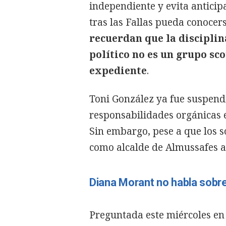
independiente y evita anticipa
tras las Fallas pueda conocer
recuerdan que la disciplin
político no es un grupo sc
expediente
.
Toni González ya fue suspend
responsabilidades orgánicas 
Sin embargo, pese a que los s
como alcalde de Almussafes a
Diana Morant no habla sobre
Preguntada este miércoles en 