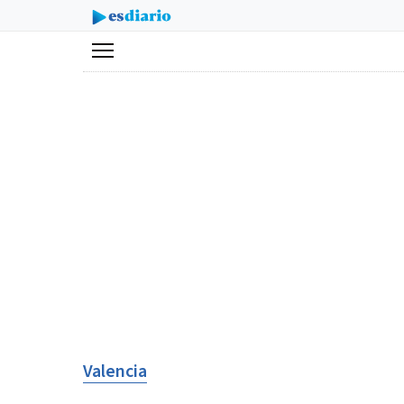
Menú
Valencia