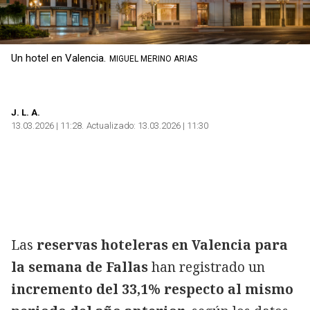
Un hotel en Valencia.
MIGUEL MERINO ARIAS
J. L. A.
13.03.2026 | 11:28
Actualizado:
13.03.2026 | 11:30
Las
reservas hoteleras en Valencia para
la semana de Fallas
han registrado un
incremento del 33,1% respecto al mismo