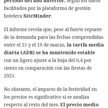
periodo del año anterior
, según los datos
facilitados por la plataforma de gestión
hotelera
SiteMinder
.
El informe revela que, pese al fuerte repunte
de la demanda para las fechas comprendidas
entre el 15 y el 19 de marzo,
la tarifa media
diaria (ADR) se ha mantenido estable
con un ligero ajuste a la baja del 0,4 por
ciento en comparación con las fiestas de
2025.
No obstante, el impacto de la festividad en
los precios es significativo si se analiza
respecto al resto del mes.
El precio medio