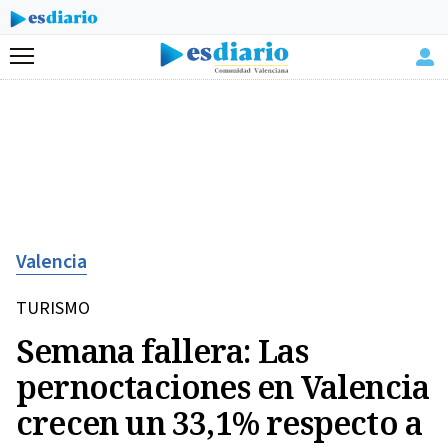
Menú
Valencia
TURISMO
Semana fallera: Las
pernoctaciones en Valencia
crecen un 33,1% respecto a