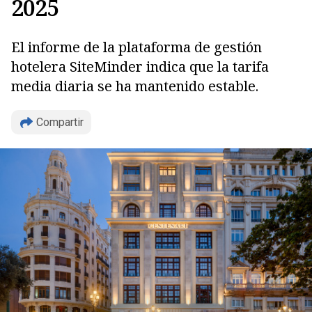
2025
El informe de la plataforma de gestión
hotelera SiteMinder indica que la tarifa
media diaria se ha mantenido estable.
Copiar
Compartir