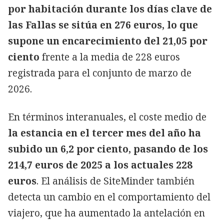
por habitación durante los días clave de
las Fallas se sitúa en 276 euros, lo que
supone un encarecimiento del 21,05 por
ciento
frente a la media de 228 euros
registrada para el conjunto de marzo de
2026.
En términos interanuales, el coste medio de
la estancia en el tercer mes del año ha
subido un 6,2 por ciento, pasando de los
214,7 euros de 2025 a los actuales 228
euros
. El análisis de SiteMinder también
detecta un cambio en el comportamiento del
viajero, que ha aumentado la antelación en