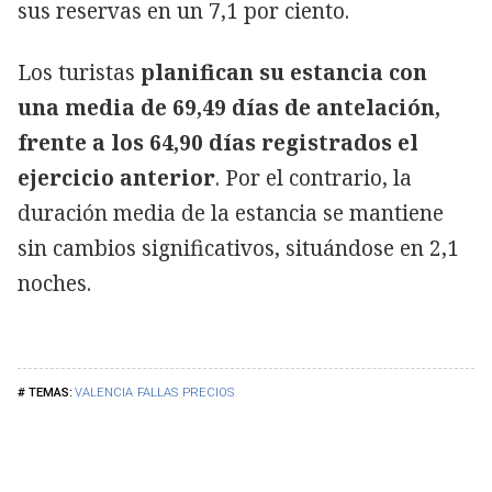
sus reservas en un 7,1 por ciento.
Los turistas
planifican su estancia con
una media de 69,49 días de antelación,
frente a los 64,90 días registrados el
ejercicio anterior
. Por el contrario, la
duración media de la estancia se mantiene
sin cambios significativos, situándose en 2,1
noches.
VALENCIA
FALLAS
PRECIOS