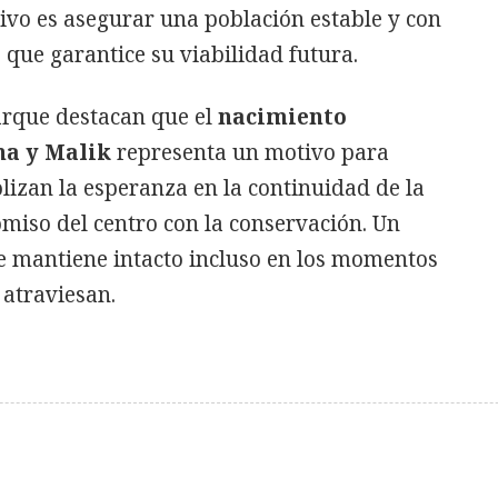
tivo es asegurar una población estable y con
 que garantice su viabilidad futura.
parque destacan que el
nacimiento
ena y Malik
representa un motivo para
izan la esperanza en la continuidad de la
miso del centro con la conservación. Un
 mantiene intacto incluso en los momentos
atraviesan.