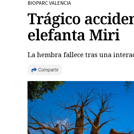
BIOPARC VALENCIA
Trágico accide
elefanta Miri
La hembra fallece tras una intera
Compartir