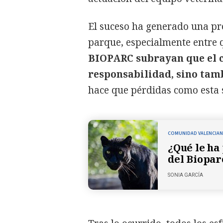
El suceso ha generado una pr
parque, especialmente entre 
BIOPARC subrayan que el c
responsabilidad, sino tam
hace que pérdidas como esta s
COMUNIDAD VALENCIA
¿Qué le ha
del Biopar
SONIA GARCÍA