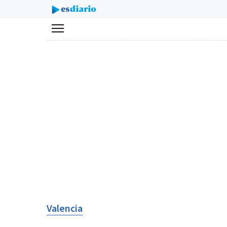
Menú
Valencia