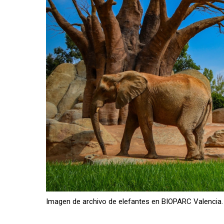
Imagen de archivo de elefantes en BIOPARC Valencia.