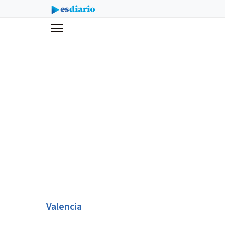
Menú
Valencia