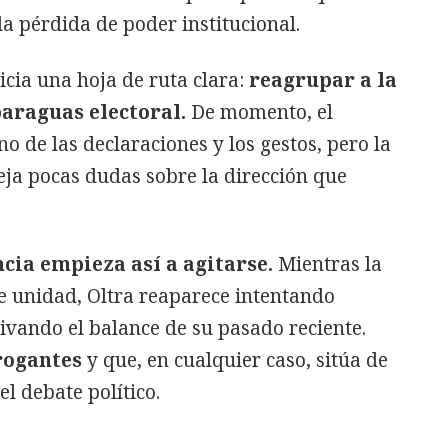
la pérdida de poder institucional.
icia una hoja de ruta clara:
reagrupar a la
araguas electoral.
De momento, el
o de las declaraciones y los gestos, pero la
eja pocas dudas sobre la dirección que
ncia empieza así a agitarse.
Mientras la
e unidad, Oltra reaparece intentando
ivando el balance de su pasado reciente.
rrogantes
y que, en cualquier caso, sitúa de
el debate político.