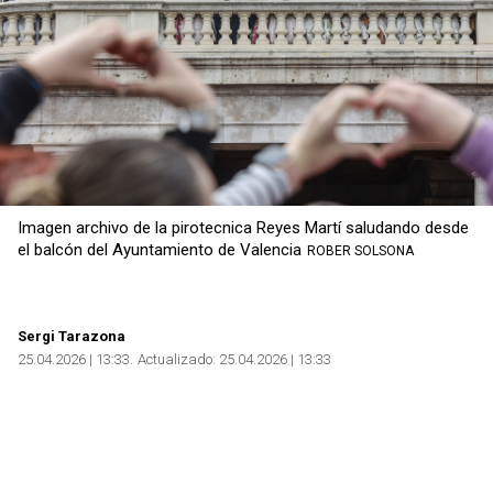
Imagen archivo de la pirotecnica Reyes Martí saludando desde
el balcón del Ayuntamiento de Valencia
ROBER SOLSONA
Sergi Tarazona
25.04.2026 | 13:33
Actualizado:
25.04.2026 | 13:33