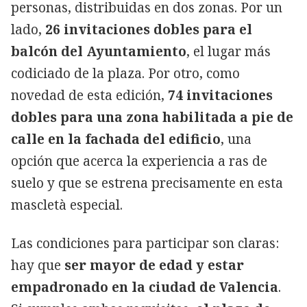
personas, distribuidas en dos zonas. Por un
lado,
26 invitaciones dobles para el
balcón del Ayuntamiento
, el lugar más
codiciado de la plaza. Por otro, como
novedad de esta edición,
74 invitaciones
dobles para una zona habilitada a pie de
calle en la fachada del edificio
, una
opción que acerca la experiencia a ras de
suelo y que se estrena precisamente en esta
mascletà especial.
Las condiciones para participar son claras:
hay que
ser mayor de edad y estar
empadronado en la ciudad de Valencia
.