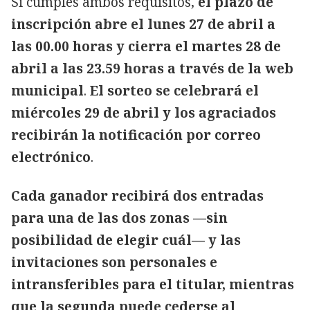
Si cumples ambos requisitos,
el plazo de
inscripción abre el lunes 27 de abril a
las 00.00 horas y cierra el martes 28 de
abril a las 23.59 horas a través de la web
municipal
.
El sorteo se celebrará el
miércoles 29 de abril y los agraciados
recibirán la notificación por correo
electrónico
.
Cada ganador recibirá dos entradas
para una de las dos zonas —sin
posibilidad de elegir cuál— y las
invitaciones son personales e
intransferibles para el titular, mientras
que la segunda puede cederse al