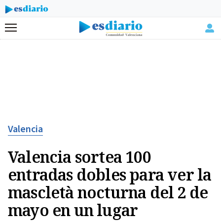
Menú
Valencia
Valencia sortea 100
entradas dobles para ver la
mascletà nocturna del 2 de
mayo en un lugar