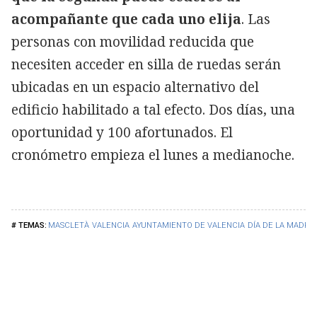
acompañante que cada uno elija
. Las
personas con movilidad reducida que
necesiten acceder en silla de ruedas serán
ubicadas en un espacio alternativo del
edificio habilitado a tal efecto. Dos días, una
oportunidad y 100 afortunados. El
cronómetro empieza el lunes a medianoche.
MASCLETÀ
VALENCIA
AYUNTAMIENTO DE VALENCIA
DÍA DE LA MADRE