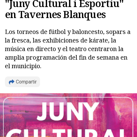
"Juny Cultural i Esportiu"
en Tavernes Blanques
Los torneos de fútbol y baloncesto, sopars a
la fresca, las exhibiciones de kárate, la
música en directo y el teatro centraron la
Copiar
amplia programación del fin de semana en
el municipio.
Compartir