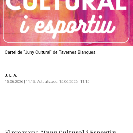
Cartel de "Juny Cultural" de Tavernes Blanques.
J.
L. A.
15.06.2026 | 11:15
Actualizado:
15.06.2026 | 11:15
El programa
"Juny Cultural i Esportiu