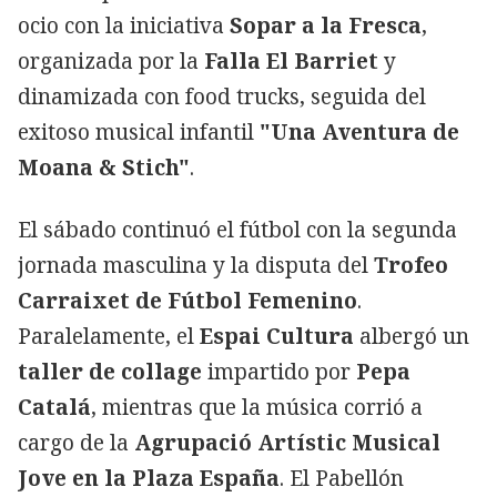
ocio con la iniciativa
Sopar a la Fresca
,
organizada por la
Falla El Barriet
y
dinamizada con food trucks, seguida del
exitoso musical infantil
"Una Aventura de
Moana & Stich"
.
El sábado continuó el fútbol con la segunda
jornada masculina y la disputa del
Trofeo
Carraixet de Fútbol Femenino
.
Paralelamente, el
Espai Cultura
albergó un
taller de collage
impartido por
Pepa
Catalá
, mientras que la música corrió a
cargo de la
Agrupació Artístic Musical
Jove en la Plaza España
. El Pabellón