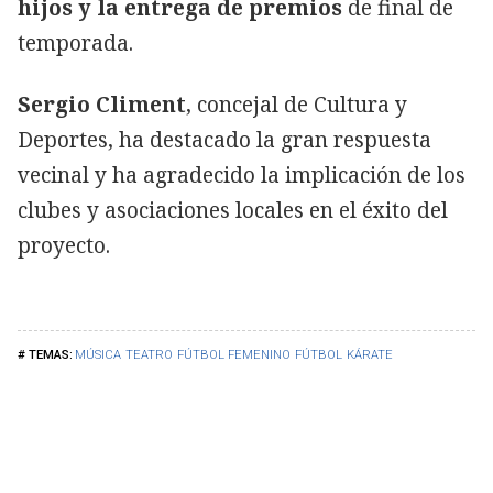
hijos y la entrega de premios
de final de
temporada.
Sergio Climent
, concejal de Cultura y
Deportes, ha destacado la gran respuesta
vecinal y ha agradecido la implicación de los
clubes y asociaciones locales en el éxito del
proyecto.
MÚSICA
TEATRO
FÚTBOL FEMENINO
FÚTBOL
KÁRATE