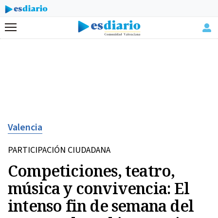
Menú
Valencia
PARTICIPACIÓN CIUDADANA
Competiciones, teatro,
música y convivencia: El
intenso fin de semana del