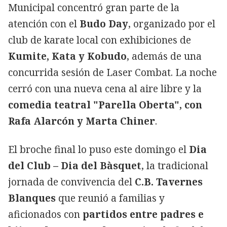
Municipal concentró gran parte de la
atención con el
Budo Day
, organizado por el
club de karate local con exhibiciones de
Kumite, Kata y Kobudo
, además de una
concurrida sesión de Laser Combat. La noche
cerró con una nueva cena al aire libre y la
comedia teatral "Parella Oberta", con
Rafa Alarcón y Marta Chiner
.
El broche final lo puso este domingo el
Dia
del Club – Dia del Bàsquet
, la tradicional
jornada de convivencia del
C.B. Tavernes
Blanques
que reunió a familias y
aficionados con
partidos entre padres e