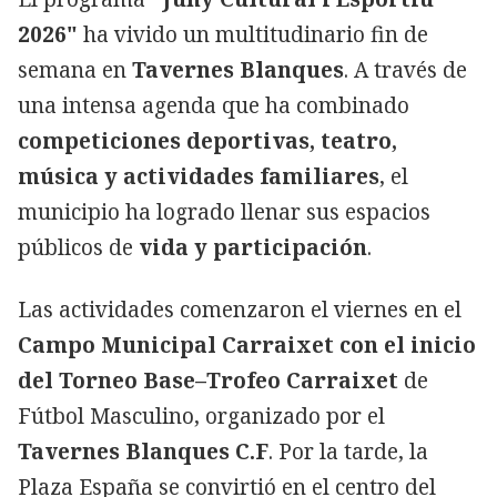
2026"
ha vivido un multitudinario fin de
semana en
Tavernes Blanques
. A través de
una intensa agenda que ha combinado
competiciones deportivas, teatro,
música y actividades familiares
, el
municipio ha logrado llenar sus espacios
públicos de
vida y participación
.
Las actividades comenzaron el viernes en el
Campo Municipal Carraixet con el inicio
del Torneo Base–Trofeo Carraixet
de
Fútbol Masculino, organizado por el
Tavernes Blanques C.F
. Por la tarde, la
Plaza España se convirtió en el centro del