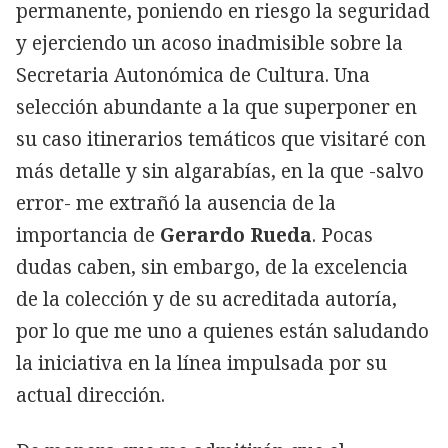
permanente, poniendo en riesgo la seguridad
y ejerciendo un acoso inadmisible sobre la
Secretaria Autonómica de Cultura. Una
selección abundante a la que superponer en
su caso itinerarios temáticos que visitaré con
más detalle y sin algarabías, en la que -salvo
error- me extrañó la ausencia de la
importancia de
Gerardo Rueda
. Pocas
dudas caben, sin embargo, de la excelencia
de la colección y de su acreditada autoría,
por lo que me uno a quienes están saludando
la iniciativa en la línea impulsada por su
actual dirección.