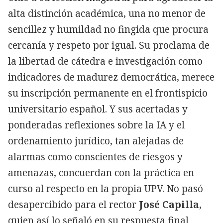
alta distinción académica, una no menor de
sencillez y humildad no fingida que procura
cercanía y respeto por igual. Su proclama de
la libertad de cátedra e investigación como
indicadores de madurez democrática, merece
su inscripción permanente en el frontispicio
universitario español. Y sus acertadas y
ponderadas reflexiones sobre la IA y el
ordenamiento jurídico, tan alejadas de
alarmas como conscientes de riesgos y
amenazas, concuerdan con la práctica en
curso al respecto en la propia UPV. No pasó
desapercibido para el rector
José Capilla
,
quien así lo señaló en su respuesta final