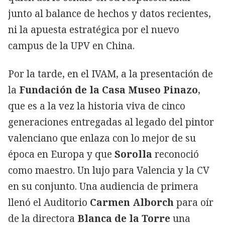
junto al balance de hechos y datos recientes,
ni la apuesta estratégica por el nuevo
campus de la UPV en China.
Por la tarde, en el IVAM, a la presentación de
la
Fundación de la Casa Museo Pinazo
,
que es a la vez la historia viva de cinco
generaciones entregadas al legado del pintor
valenciano que enlaza con lo mejor de su
época en Europa y que
Sorolla
reconoció
como maestro. Un lujo para Valencia y la CV
en su conjunto. Una audiencia de primera
llenó el Auditorio
Carmen Alborch
para oír
de la directora
Blanca de la Torre
una