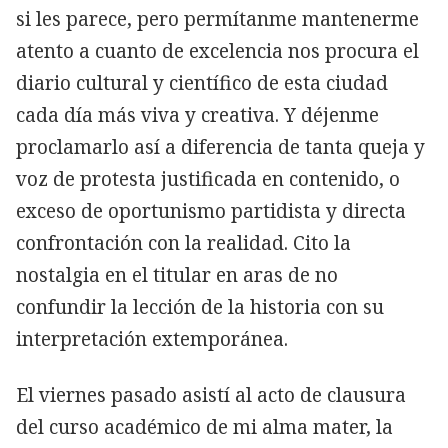
si les parece, pero permítanme mantenerme
atento a cuanto de excelencia nos procura el
diario cultural y científico de esta ciudad
cada día más viva y creativa. Y déjenme
proclamarlo así a diferencia de tanta queja y
voz de protesta justificada en contenido, o
exceso de oportunismo partidista y directa
confrontación con la realidad. Cito la
nostalgia en el titular en aras de no
confundir la lección de la historia con su
interpretación extemporánea.
El viernes pasado asistí al acto de clausura
del curso académico de mi alma mater, la