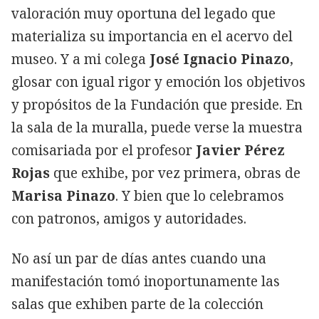
valoración muy oportuna del legado que
materializa su importancia en el acervo del
museo. Y a mi colega
José Ignacio Pinazo
,
glosar con igual rigor y emoción los objetivos
y propósitos de la Fundación que preside. En
la sala de la muralla, puede verse la muestra
comisariada por el profesor
Javier Pérez
Rojas
que exhibe, por vez primera, obras de
Marisa Pinazo
. Y bien que lo celebramos
con patronos, amigos y autoridades.
No así un par de días antes cuando una
manifestación tomó inoportunamente las
salas que exhiben parte de la colección