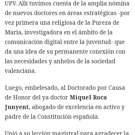
UPV. Allí tuvimos cuenta de la amplia nómina
de nuevos doctores en áreas estratégicas -por
vez primera una religiosa de la Pureza de
María, investigadora en el ámbito de la
comunicación digital entre la juventud- que
da una idea de su permanente conexión con
las necesidades y anhelos de la sociedad
valenciana.
Luego, embelesado, al Doctorado por Causa
de Honor del ya doctor
Miquel Roca
Junyent
, abogado de excelencia en activo y
padre de la Constitución española.
Unió a su lección magistral para agradecer la