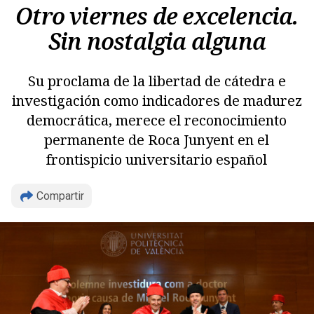
Otro viernes de excelencia.
Sin nostalgia alguna
Su proclama de la libertad de cátedra e
investigación como indicadores de madurez
democrática, merece el reconocimiento
permanente de Roca Junyent en el
frontispicio universitario español
Compartir
Copiar