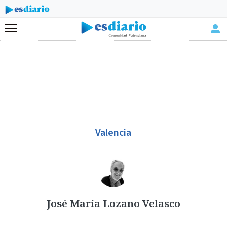
Menú
Valencia
José María Lozano Velasco