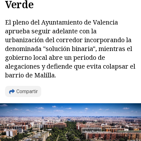
Verde
El pleno del Ayuntamiento de Valencia
aprueba seguir adelante con la
urbanización del corredor incorporando la
denominada "solución binaria", mientras el
gobierno local abre un periodo de
alegaciones y defiende que evita colapsar el
barrio de Malilla.
Compartir
Copiar