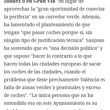
Ibáñez o en Gran Vía
" en lugar de
aprovechar la "gran oportunidad de conectar
la periferia" en un corredor verde. Además,
ha lamentado el planteamiento de que
tengan "que pasar coches porque sí, sin
ningún tipo de justificación técnica". Sanjuan
ha sostenido que es "una decisión política" y
que supone "hacer lo contrario a lo que
hacen todas las ciudades europeas de sacar
los coches de las ciudades, cuando el
problema que tiene precisamente València es
falta de zonas verdes y peatonales y exceso
de coches". "La única persona que no ha
entendido eso en este Ayuntamiento es su