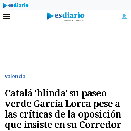
Menú
Valencia
Catalá 'blinda' su paseo
verde García Lorca pese a
las críticas de la oposición
que insiste en su Corredor