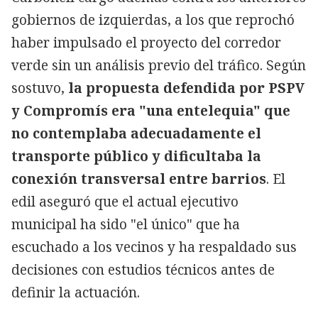
gobiernos de izquierdas, a los que reprochó
haber impulsado el proyecto del corredor
verde sin un análisis previo del tráfico. Según
sostuvo,
la propuesta defendida por PSPV
y Compromís era "una entelequia" que
no contemplaba adecuadamente el
transporte público y dificultaba la
conexión transversal entre barrios
. El
edil aseguró que el actual ejecutivo
municipal ha sido "el único" que ha
escuchado a los vecinos y ha respaldado sus
decisiones con estudios técnicos antes de
definir la actuación.