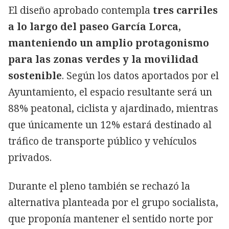
El diseño aprobado contempla
tres carriles
a lo largo del paseo García Lorca,
manteniendo un amplio protagonismo
para las zonas verdes y la movilidad
sostenible
. Según los datos aportados por el
Ayuntamiento, el espacio resultante será un
88% peatonal, ciclista y ajardinado, mientras
que únicamente un 12% estará destinado al
tráfico de transporte público y vehículos
privados.
Durante el pleno también se rechazó la
alternativa planteada por el grupo socialista,
que proponía mantener el sentido norte por