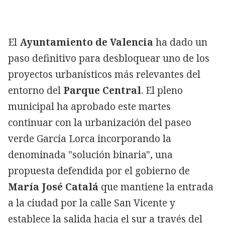
El
Ayuntamiento de Valencia
ha dado un
paso definitivo para desbloquear uno de los
proyectos urbanísticos más relevantes del
entorno del
Parque Central
. El pleno
municipal ha aprobado este martes
continuar con la urbanización del paseo
verde García Lorca incorporando la
denominada "solución binaria", una
propuesta defendida por el gobierno de
María José Catalá
que mantiene la entrada
a la ciudad por la calle San Vicente y
establece la salida hacia el sur a través del