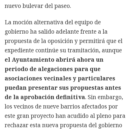
nuevo bulevar del paseo.
La moción alternativa del equipo de
gobierno ha salido adelante frente a la
propuesta de la oposición y permitirá que el
expediente continúe su tramitación, aunque
el Ayuntamiento abrirá ahora un
periodo de alegaciones para que
asociaciones vecinales y particulares
puedan presentar sus propuestas antes
de la aprobación definitiva
. Sin embargo,
los vecinos de nueve barrios afectados por
este gran proyecto han acudido al pleno para
rechazar esta nueva propuesta del gobierno