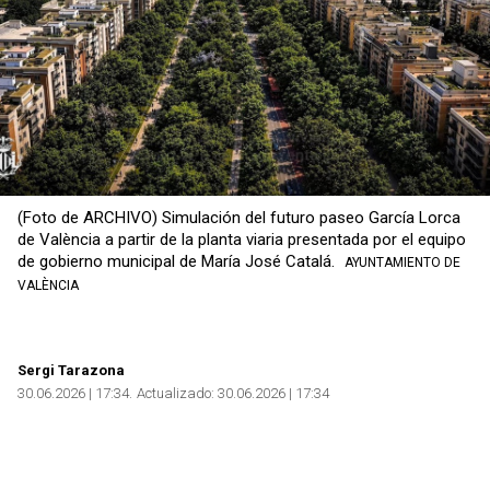
(Foto de ARCHIVO) Simulación del futuro paseo García Lorca
de València a partir de la planta viaria presentada por el equipo
de gobierno municipal de María José Catalá.
AYUNTAMIENTO DE
VALÈNCIA
Sergi Tarazona
30.06.2026 | 17:34
Actualizado:
30.06.2026 | 17:34