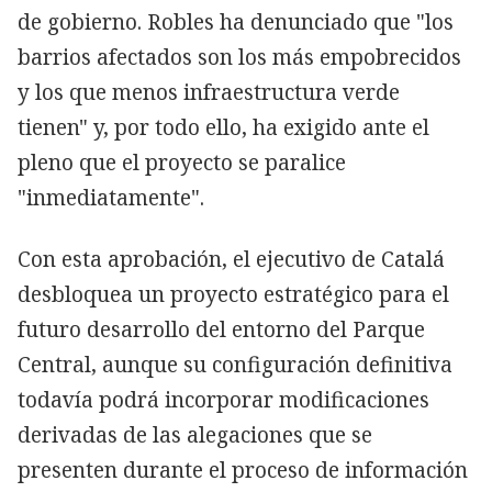
de gobierno. Robles ha denunciado que "los
barrios afectados son los más empobrecidos
y los que menos infraestructura verde
tienen" y, por todo ello, ha exigido ante el
pleno que el proyecto se paralice
"inmediatamente".
Con esta aprobación, el ejecutivo de Catalá
desbloquea un proyecto estratégico para el
futuro desarrollo del entorno del Parque
Central, aunque su configuración definitiva
todavía podrá incorporar modificaciones
derivadas de las alegaciones que se
presenten durante el proceso de información