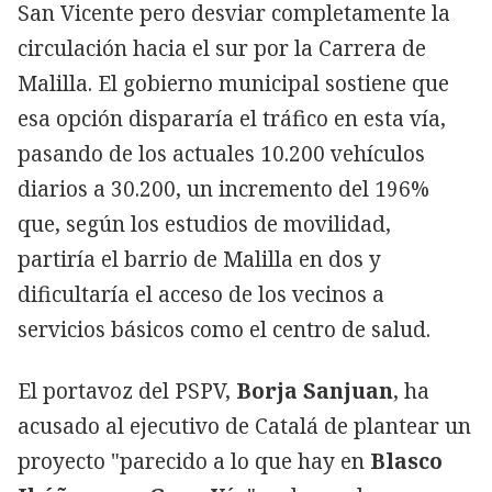
San Vicente pero desviar completamente la
circulación hacia el sur por la Carrera de
Malilla. El gobierno municipal sostiene que
esa opción dispararía el tráfico en esta vía,
pasando de los actuales 10.200 vehículos
diarios a 30.200, un incremento del 196%
que, según los estudios de movilidad,
partiría el barrio de Malilla en dos y
dificultaría el acceso de los vecinos a
servicios básicos como el centro de salud.
El portavoz del PSPV,
Borja Sanjuan
, ha
acusado al ejecutivo de Catalá de plantear un
proyecto "parecido a lo que hay en
Blasco