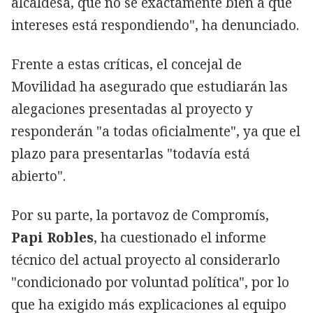
alcaldesa, que no sé exactamente bien a qué
intereses está respondiendo", ha denunciado.
Frente a estas críticas, el concejal de
Movilidad ha asegurado que estudiarán las
alegaciones presentadas al proyecto y
responderán "a todas oficialmente", ya que el
plazo para presentarlas "todavía está
abierto".
Por su parte, la portavoz de Compromís,
Papi Robles
, ha cuestionado el informe
técnico del actual proyecto al considerarlo
"condicionado por voluntad política", por lo
que ha exigido más explicaciones al equipo