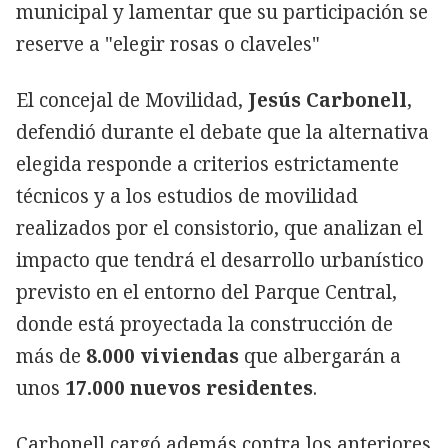
municipal y lamentar que su participación se
reserve a "elegir rosas o claveles"
El concejal de Movilidad,
Jesús Carbonell
,
defendió durante el debate que la alternativa
elegida responde a criterios estrictamente
técnicos y a los estudios de movilidad
realizados por el consistorio, que analizan el
impacto que tendrá el desarrollo urbanístico
previsto en el entorno del Parque Central,
donde está proyectada la construcción de
más de
8.000 viviendas
que albergarán a
unos
17.000 nuevos residentes
.
Carbonell cargó además contra los anteriores