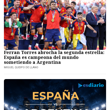
Ferran Torres abrocha la segunda estrella:
España es campeona del mundo
sometiendo a Argentina
MIGUEL QUEIPO DE LLANO