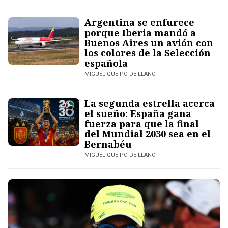
Argentina se enfurece
porque Iberia mandó a
Buenos Aires un avión con
los colores de la Selección
española
MIGUEL QUEIPO DE LLANO
La segunda estrella acerca
el sueño: España gana
fuerza para que la final
del Mundial 2030 sea en el
Bernabéu
MIGUEL QUEIPO DE LLANO