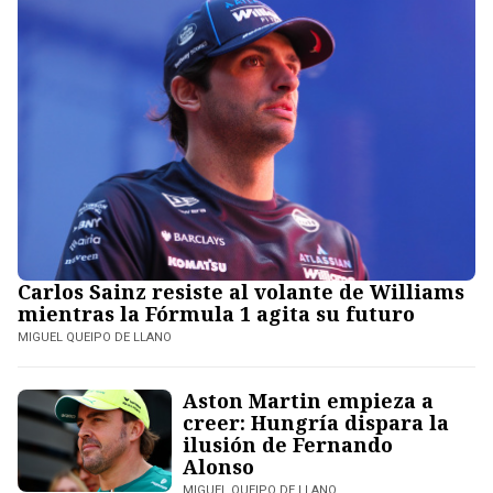
Carlos Sainz resiste al volante de Williams
mientras la Fórmula 1 agita su futuro
MIGUEL QUEIPO DE LLANO
Aston Martin empieza a
creer: Hungría dispara la
ilusión de Fernando
Alonso
MIGUEL QUEIPO DE LLANO