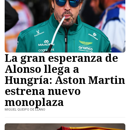
La gran esperanza de
Alonso llega a
Hungría: Aston Martin
estrena nuevo
monoplaza
MIGUEL QUEIPO DE LLANO