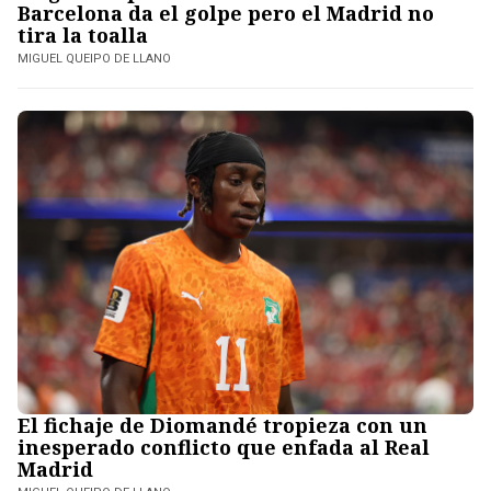
Barcelona da el golpe pero el Madrid no
tira la toalla
MIGUEL QUEIPO DE LLANO
El fichaje de Diomandé tropieza con un
inesperado conflicto que enfada al Real
Madrid