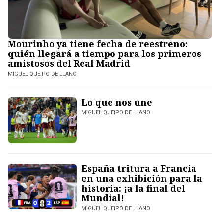
Mourinho ya tiene fecha de reestreno:
quién llegará a tiempo para los primeros
amistosos del Real Madrid
MIGUEL QUEIPO DE LLANO
Lo que nos une
MIGUEL QUEIPO DE LLANO
España tritura a Francia
en una exhibición para la
historia: ¡a la final del
Mundial!
MIGUEL QUEIPO DE LLANO