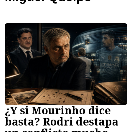
¿Y si Mourinho dice
basta? Rodri destapa