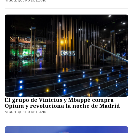
MIGUEL QUEIPO DE LLANO
El grupo de Vinicius y Mbappé compra
Opium y revoluciona la noche de Madrid
MIGUEL QUEIPO DE LLANO