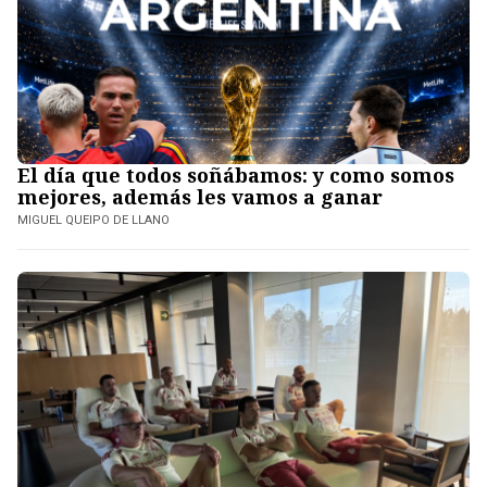
El día que todos soñábamos: y como somos
mejores, además les vamos a ganar
MIGUEL QUEIPO DE LLANO