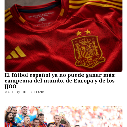
El fútbol español ya no puede ganar más:
campeona del mundo, de Europa y de los
JJOO
MIGUEL QUEIPO DE LLANO