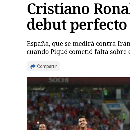
Cristiano Rona
debut perfecto
España, que se medirá contra Irán 
cuando Piqué cometió falta sobre e
Compartir