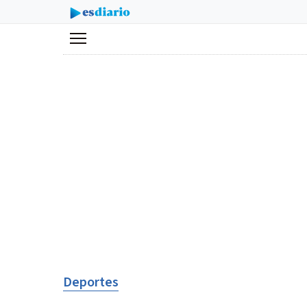
Menú
Deportes