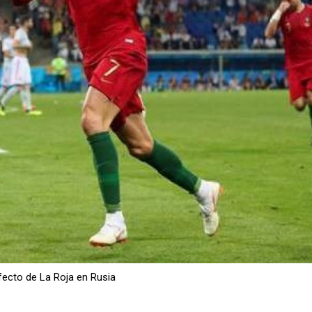
fecto de La Roja en Rusia