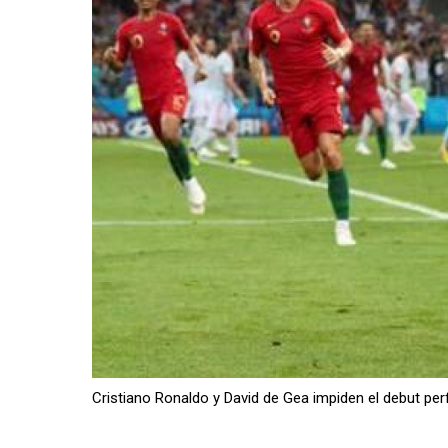
Cristiano Ronaldo y David de Gea impiden el debut per