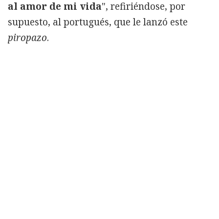
al amor de mi vida
", refiriéndose, por
supuesto, al portugués, que le lanzó este
piropazo
.