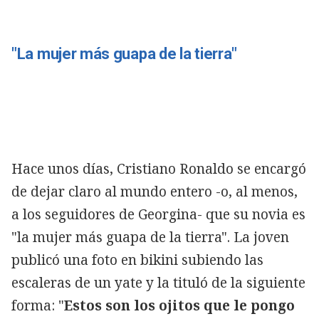
"La mujer más guapa de la tierra"
Hace unos días, Cristiano Ronaldo se encargó
de dejar claro al mundo entero -o, al menos,
a los seguidores de Georgina- que su novia es
"la mujer más guapa de la tierra". La joven
publicó una foto en bikini subiendo las
escaleras de un yate y la tituló de la siguiente
forma: "
Estos son los ojitos que le pongo