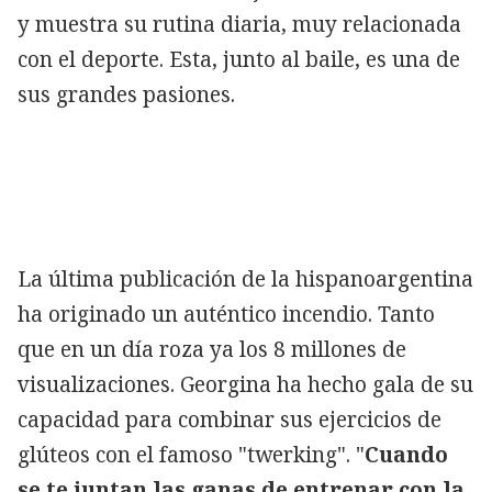
y muestra su rutina diaria, muy relacionada
con el deporte. Esta, junto al baile, es una de
sus grandes pasiones.
La última publicación de la hispanoargentina
ha originado un auténtico incendio. Tanto
que en un día roza ya los 8 millones de
visualizaciones. Georgina ha hecho gala de su
capacidad para combinar sus ejercicios de
glúteos con el famoso "twerking". "
Cuando
se te juntan las ganas de entrenar con la