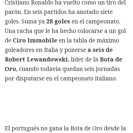
Cristiano Ronaldo ha vuelto como un tiro del
parón. En seis partidos ha anotado siete
goles. Suma ya
28 goles
en el campeonato.
Una racha que le ha hecho colocarse a un gol
de
Ciro Immobile
en la tabla de máximo
goleadores en Italia y ponerse
a seis de
Robert Lewandowski
, líder de la
Bota de
Oro
, cuando todavía quedan seis jornadas
por disputarse en el campeonato italiano.
El portugués no gana la Bota de Oro desde la