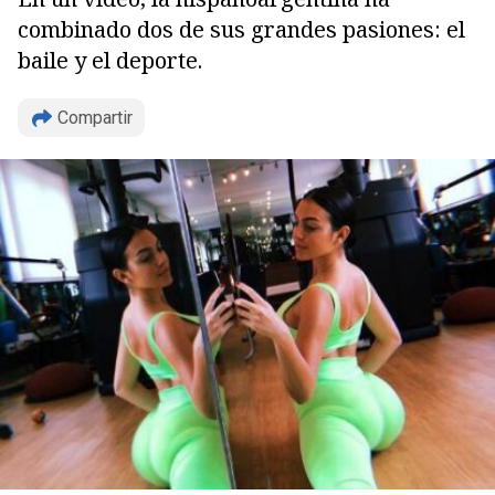
combinado dos de sus grandes pasiones: el
baile y el deporte.
Compartir
Copiar