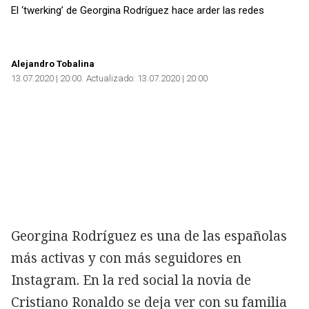
El ‘twerking’ de Georgina Rodríguez hace arder las redes
Alejandro Tobalina
13.07.2020 | 20:00
Actualizado:
13.07.2020 | 20:00
Georgina Rodríguez es una de las españolas
más activas y con más seguidores en
Instagram. En la red social la novia de
Cristiano Ronaldo se deja ver con su familia