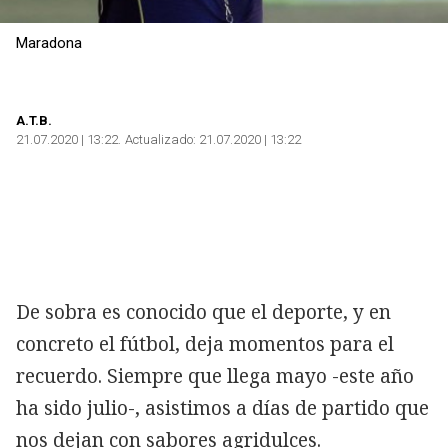
Maradona
A.T.B.
21.07.2020 | 13:22
Actualizado:
21.07.2020 | 13:22
De sobra es conocido que el deporte, y en
concreto el fútbol, deja momentos para el
recuerdo. Siempre que llega mayo -este año
ha sido julio-, asistimos a días de partido que
nos dejan con sabores agridulces.