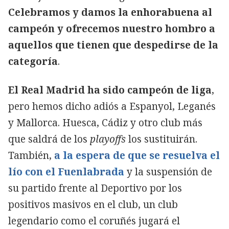
Celebramos y damos la enhorabuena al
campeón y ofrecemos nuestro hombro a
aquellos que tienen que despedirse de la
categoría
.
El Real Madrid ha sido campeón de liga
,
pero hemos dicho adiós a Espanyol, Leganés
y Mallorca. Huesca, Cádiz y otro club más
que saldrá de los
playoffs
los sustituirán.
También,
a la espera de que se resuelva el
lío con el Fuenlabrada
y la suspensión de
su partido frente al Deportivo por los
positivos masivos en el club, un club
legendario como el coruñés jugará el