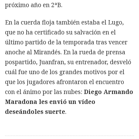
próximo año en 2ªB.
En la cuerda floja también estaba el Lugo,
que no ha certificado su salvación en el
último partido de la temporada tras vencer
anoche al Mirandés. En la rueda de prensa
pospartido, Juanfran, su entrenador, desveló
cuál fue uno de los grandes motivos por el
que los jugadores afrontaron el encuentro
con el ánimo por las nubes:
Diego Armando
Maradona les envió un vídeo
deseándoles suerte
.