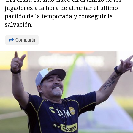
jugadores a la hora de afrontar el último
partido de la temporada y conseguir la
salvación.
Copiar
Compartir