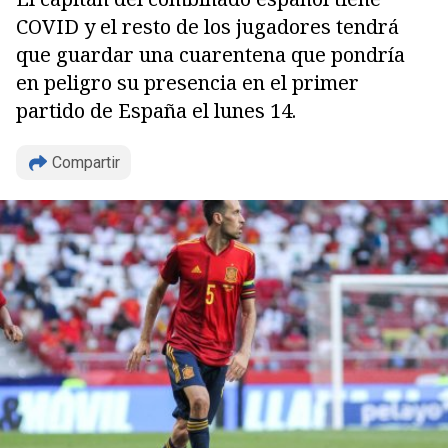
COVID y el resto de los jugadores tendrá
que guardar una cuarentena que pondría
en peligro su presencia en el primer
partido de España el lunes 14.
Compartir
Copiar