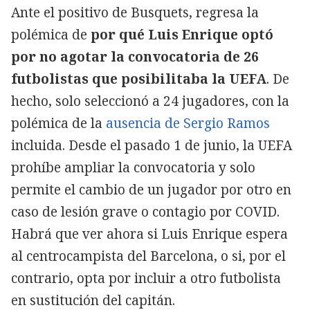
Ante el positivo de Busquets, regresa la
polémica de
por qué Luis Enrique optó
por no agotar la convocatoria de 26
futbolistas que posibilitaba la UEFA
. De
hecho, solo seleccionó a 24 jugadores, con la
polémica de la
ausencia de Sergio Ramos
incluida. Desde el pasado 1 de junio, la UEFA
prohíbe ampliar la convocatoria y solo
permite el cambio de un jugador por otro en
caso de lesión grave o contagio por COVID.
Habrá que ver ahora si Luis Enrique espera
al centrocampista del Barcelona, o si, por el
contrario, opta por incluir a otro futbolista
en sustitución del capitán.