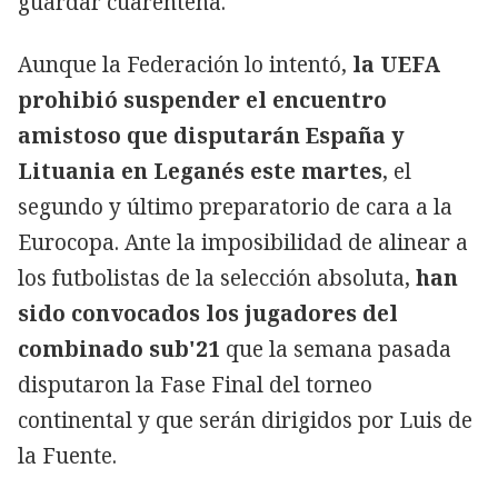
guardar cuarentena.
Aunque la Federación lo intentó,
la UEFA
prohibió suspender el encuentro
amistoso que disputarán España y
Lituania en Leganés este martes
, el
segundo y último preparatorio de cara a la
Eurocopa. Ante la imposibilidad de alinear a
los futbolistas de la selección absoluta,
han
sido convocados los jugadores del
combinado sub'21
que la semana pasada
disputaron la Fase Final del torneo
continental y que serán dirigidos por Luis de
la Fuente.