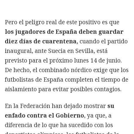
Pero el peligro real de este positivo es que
los jugadores de España deben guardar
diez días de cuarentena,
cuando el partido
inaugural, ante Suecia en Sevilla, está
previsto para el próximo lunes 14 de junio.
De hecho, el combinado nórdico exige que los
futbolistas de España completen el tiempo de
aislamiento para evitar posibles contagios.
En la Federación han dejado mostrar
su
enfado contra el Gobierno
, ya que, a
diferencia de lo que ha sucedido con los