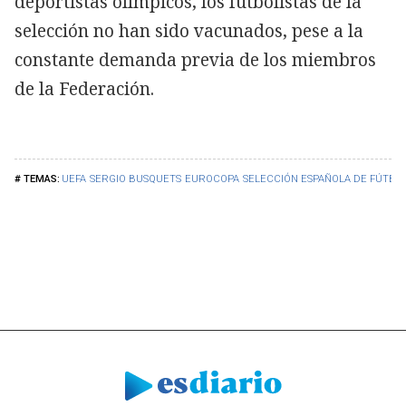
deportistas olímpicos, los futbolistas de la
selección no han sido vacunados, pese a la
constante demanda previa de los miembros
de la Federación.
UEFA
SERGIO BUSQUETS
EUROCOPA
SELECCIÓN ESPAÑOLA DE FÚTBO