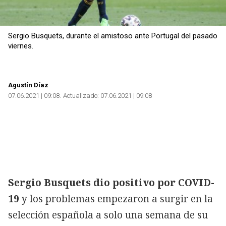
Sergio Busquets, durante el amistoso ante Portugal del pasado
viernes.
Agustín Díaz
07.06.2021 | 09:08
Actualizado:
07.06.2021 | 09:08
Sergio Busquets dio positivo por COVID-
19
y los problemas empezaron a surgir en la
selección española a solo una semana de su