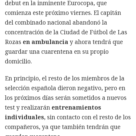
debut en la inminente Eurocopa, que
comienza este próximo viernes. El capitán
del combinado nacional abandonó la
concentración de la Ciudad de Fútbol de Las
Rozas
en ambulancia
y ahora tendrá que
guardar una cuarentena en su propio
domicilio.
En principio, el resto de los miembros de la
selección española dieron negativo, pero en
los próximos días serán sometidos a nuevos
test y realizarán
entrenamientos
individuales
, sin contacto con el resto de los
compañeros, ya que también tendrán que