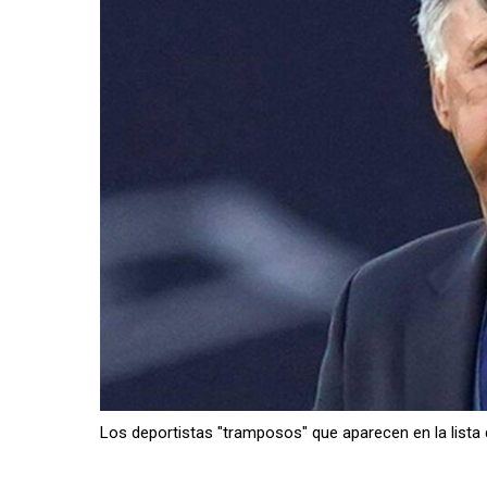
Los deportistas "tramposos" que aparecen en la list