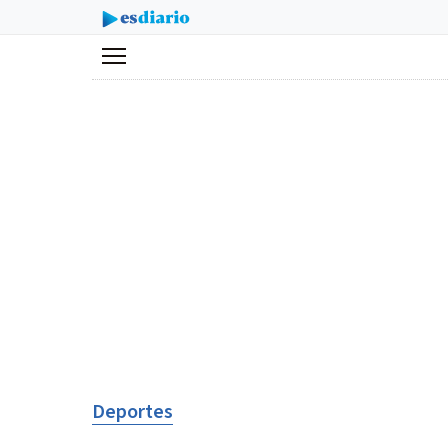
Menú
Deportes