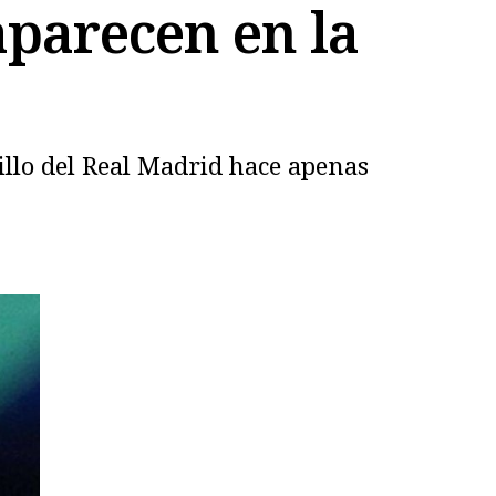
aparecen en la
illo del Real Madrid hace apenas