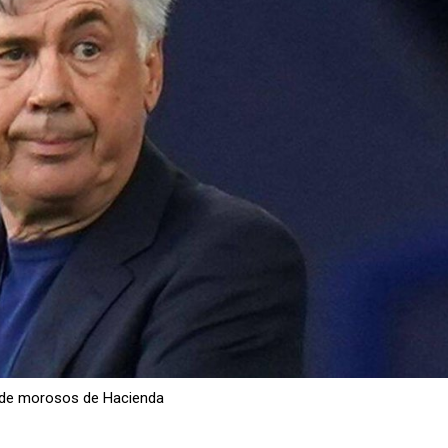
a de morosos de Hacienda