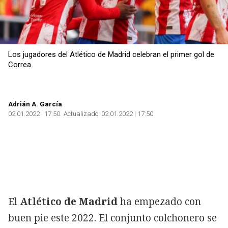
Los jugadores del Atlético de Madrid celebran el primer gol de
Correa
Adrián A. García
02.01.2022 | 17:50
Actualizado:
02.01.2022 | 17:50
El
Atlético de Madrid
ha empezado con
buen pie este 2022. El conjunto colchonero se