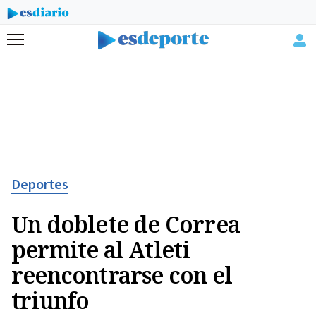
Menú
Deportes
Un doblete de Correa
permite al Atleti
reencontrarse con el
triunfo