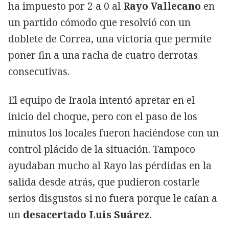
ha impuesto por 2 a 0 al
Rayo Vallecano
en
un partido cómodo que resolvió con un
doblete de Correa, una victoria que permite
poner fin a una racha de cuatro derrotas
consecutivas.
El equipo de Iraola intentó apretar en el
inicio del choque, pero con el paso de los
minutos los locales fueron haciéndose con un
control plácido de la situación. Tampoco
ayudaban mucho al Rayo las pérdidas en la
salida desde atrás, que pudieron costarle
serios disgustos si no fuera porque le caían a
un
desacertado Luis Suárez
.