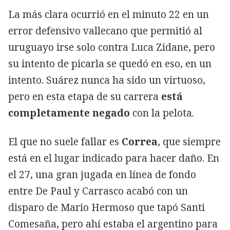
La más clara ocurrió en el minuto 22 en un
error defensivo vallecano que permitió al
uruguayo irse solo contra Luca Zidane, pero
su intento de picarla se quedó en eso, en un
intento. Suárez nunca ha sido un virtuoso,
pero en esta etapa de su carrera
está
completamente negado
con la pelota.
El que no suele fallar es
Correa
, que siempre
está en el lugar indicado para hacer daño. En
el 27, una gran jugada en línea de fondo
entre De Paul y Carrasco acabó con un
disparo de Mario Hermoso que tapó Santi
Comesaña, pero ahí estaba el argentino para