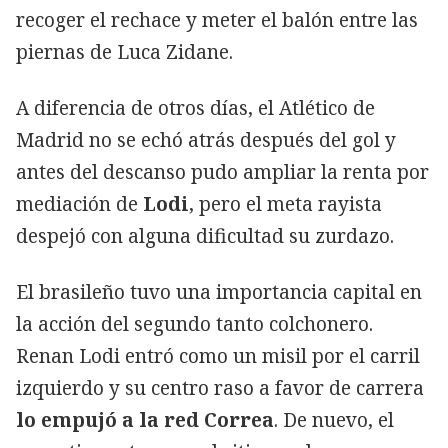
recoger el rechace y meter el balón entre las
piernas de Luca Zidane.
A diferencia de otros días, el Atlético de
Madrid no se echó atrás después del gol y
antes del descanso pudo ampliar la renta por
mediación de
Lodi
, pero el meta rayista
despejó con alguna dificultad su zurdazo.
El brasileño tuvo una importancia capital en
la acción del segundo tanto colchonero.
Renan Lodi entró como un misil por el carril
izquierdo y su centro raso a favor de carrera
lo empujó a la red Correa
. De nuevo, el