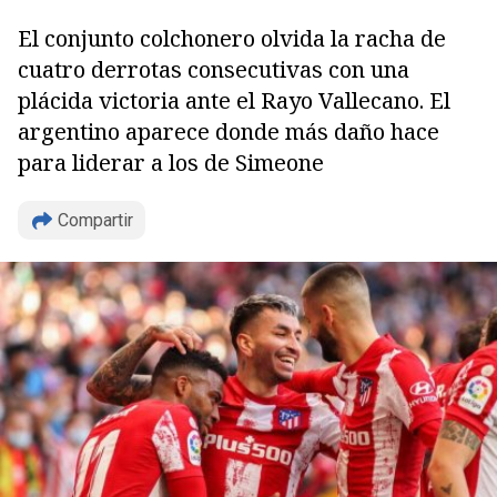
El conjunto colchonero olvida la racha de
cuatro derrotas consecutivas con una
plácida victoria ante el Rayo Vallecano. El
argentino aparece donde más daño hace
para liderar a los de Simeone
Compartir
Copiar