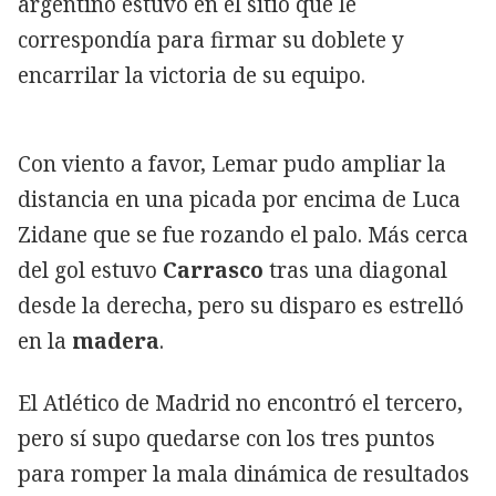
argentino estuvo en el sitio que le
correspondía para firmar su doblete y
encarrilar la victoria de su equipo.
Con viento a favor, Lemar pudo ampliar la
distancia en una picada por encima de Luca
Zidane que se fue rozando el palo. Más cerca
del gol estuvo
Carrasco
tras una diagonal
desde la derecha, pero su disparo es estrelló
en la
madera
.
El Atlético de Madrid no encontró el tercero,
pero sí supo quedarse con los tres puntos
para romper la mala dinámica de resultados