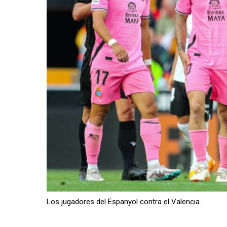
Los jugadores del Espanyol contra el Valencia.