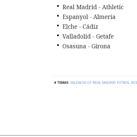
Real Madrid - Athletic
Espanyol - Almería
Elche - Cádiz
Valladolid - Getafe
Osasuna - Girona
VALENCIA CF
REAL MADRID
FÚTBOL
RC