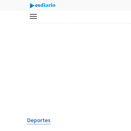
Menú
Deportes