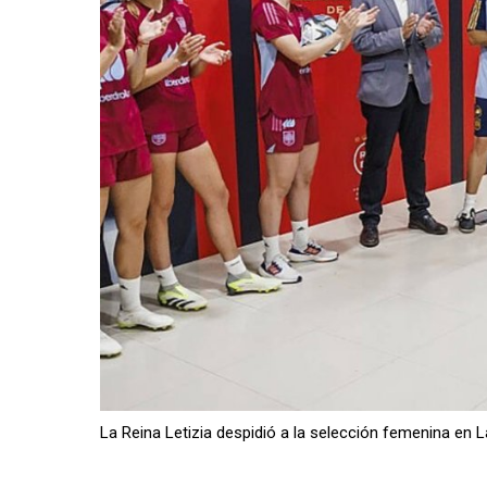
La Reina Letizia despidió a la selección femenina en La