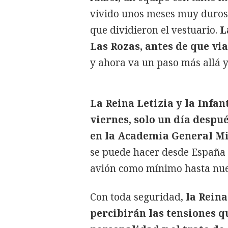
vivido unos meses muy duros 
que dividieron el vestuario.
L
Las Rozas, antes de que vi
y ahora va un paso más allá y
La Reina Letizia y la Infan
viernes, solo un día despu
en la Academia General Mi
se puede hacer desde España 
avión como mínimo hasta nue
Con toda seguridad,
la Reina
percibirán las tensiones q