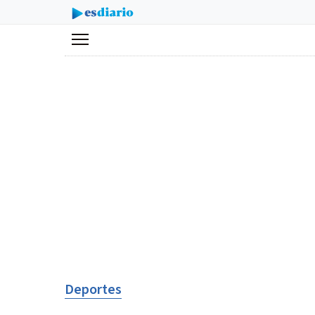
Menú
Deportes