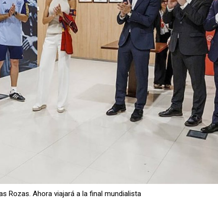
s Rozas. Ahora viajará a la final mundialista