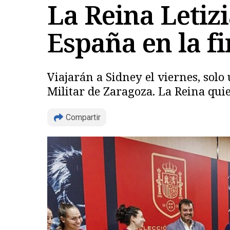
La Reina Letizi
España en la f
Viajarán a Sidney el viernes, sol
Militar de Zaragoza. La Reina quie
Compartir