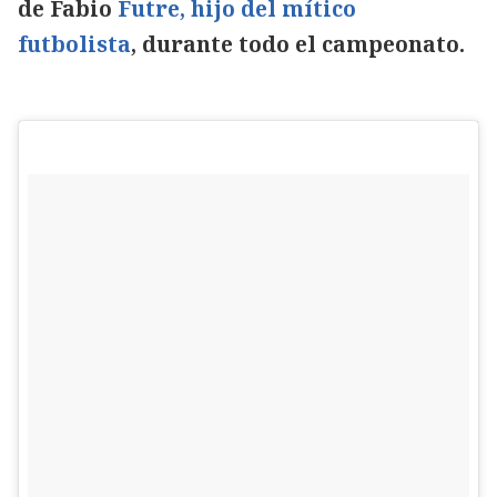
de Fabio
Futre, hijo del mítico
futbolista
, durante todo el campeonato.