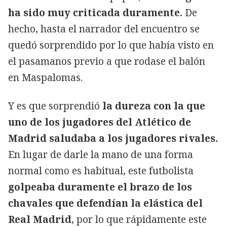
ha sido muy criticada duramente.
De
hecho, hasta el narrador del encuentro se
quedó sorprendido por lo que había visto en
el pasamanos previo a que rodase el balón
en Maspalomas.
Y es que sorprendió
la dureza con la que
uno de los jugadores del Atlético de
Madrid saludaba a los jugadores rivales.
En lugar de darle la mano de una forma
normal como es habitual, este futbolista
golpeaba duramente el brazo de los
chavales que defendían la elástica del
Real Madrid
, por lo que rápidamente este