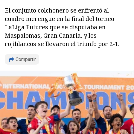
El conjunto colchonero se enfrentó al
cuadro merengue en la final del torneo
LaLiga Futures que se disputaba en
Maspalomas, Gran Canaria, y los
rojiblancos se llevaron el triunfo por 2-1.
Compartir
Copiar