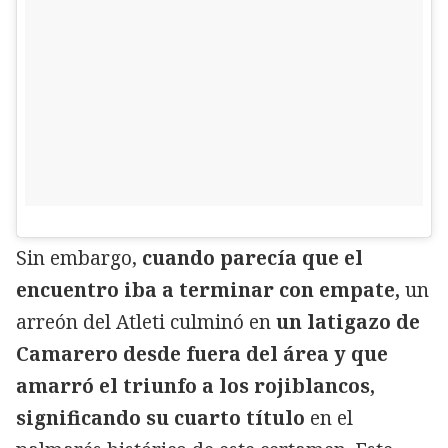
Sin embargo,
cuando parecía que el
encuentro iba a terminar con empate,
un
arreón del Atleti culminó en
un latigazo de
Camarero desde fuera del área y que
amarró el triunfo a los rojiblancos,
significando su cuarto título
en el