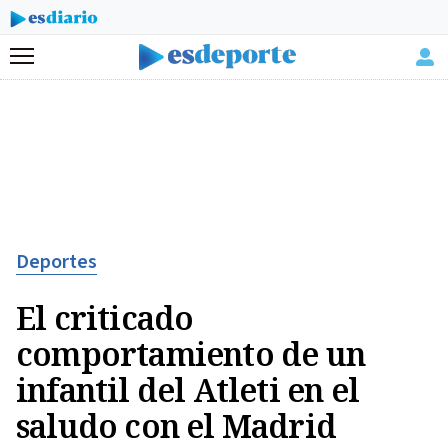
Menú
Deportes
El criticado
comportamiento de un
infantil del Atleti en el
saludo con el Madrid