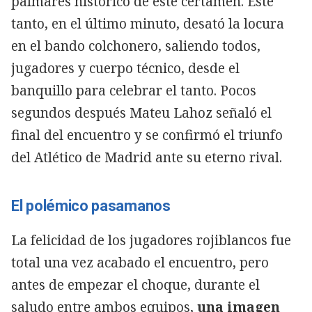
palmarés histórico de este certamen. Este
tanto, en el último minuto, desató la locura
en el bando colchonero, saliendo todos,
jugadores y cuerpo técnico, desde el
banquillo para celebrar el tanto. Pocos
segundos después Mateu Lahoz señaló el
final del encuentro y se confirmó el triunfo
del Atlético de Madrid ante su eterno rival.
El polémico pasamanos
La felicidad de los jugadores rojiblancos fue
total una vez acabado el encuentro, pero
antes de empezar el choque, durante el
saludo entre ambos equipos,
una imagen