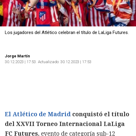
Los jugadores del Atlético celebran el título de LaLiga Futures.
Jorge Martín
30.12.2023 | 17:53
Actualizado:
30.12.2023 | 17:53
El Atlético de Madrid
conquistó el título
del XXVII Torneo Internacional LaLiga
FC Futures
, evento de categoría sub-12