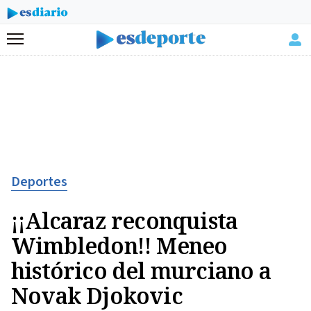
Menú
Deportes
¡¡Alcaraz reconquista
Wimbledon!! Meneo
histórico del murciano a
Novak Djokovic