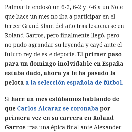
Palmar le endosó un 6-2, 6-2 y 7-6 a un Nole
que hace un mes no iba a participar en el
tercer Grand Slam del año tras lesionarse en
Roland Garros, pero finalmente llegó, pero
no pudo agrandar su leyenda y cayó ante el
futuro rey de este deporte.
El primer paso
para un domingo inolvidable en España
estaba dado, ahora ya le ha pasado la
pelota
a la selección española de fútbol.
Si
hace un mes estábamos hablando de
que
Carlos Alcaraz se coronaba
por
primera vez en su carrera en Roland
Garros
tras una épica final ante Alexander