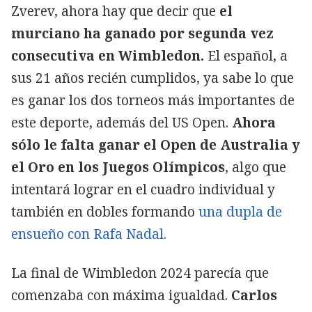
Zverev, ahora hay que decir que
el
murciano ha ganado por segunda vez
consecutiva en Wimbledon.
El español, a
sus 21 años recién cumplidos, ya sabe lo que
es ganar los dos torneos más importantes de
este deporte, además del US Open.
Ahora
sólo le falta ganar el Open de Australia y
el Oro en los Juegos Olímpicos
, algo que
intentará lograr en el cuadro individual y
también en dobles formando
una dupla de
ensueño con Rafa Nadal.
La final de Wimbledon 2024 parecía que
comenzaba con máxima igualdad.
Carlos