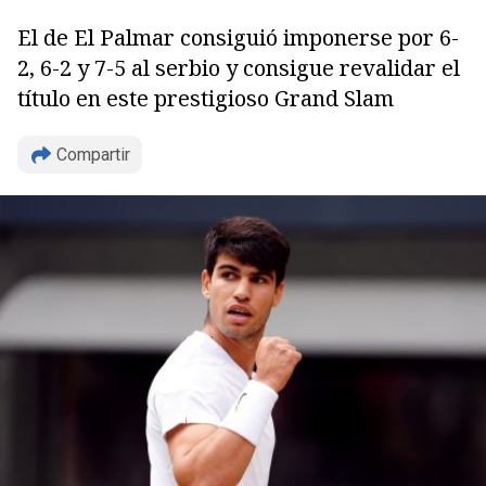
El de El Palmar consiguió imponerse por 6-
2, 6-2 y 7-5 al serbio y consigue revalidar el
título en este prestigioso Grand Slam
Compartir
Copiar