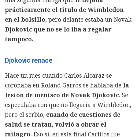
prácticamente el título de Wimbledon
en el bolsillo
, pero delante estaba un Novak
Djokovic que no se lo iba a regalar
tampoco.
Djokovic renace
Hace un mes cuando Carlos Alcaraz se
coronaba en Roland Garros se hablaba de
la
lesión de menisco de Novak Djokovic
. Se
especulaba con que no llegaría a Wimbledon,
pero el serbio,
cuando de cuestiones de
salud se tratan, volvió a obrar el
milagro.
Eso sí, en esta final Carlitos fue