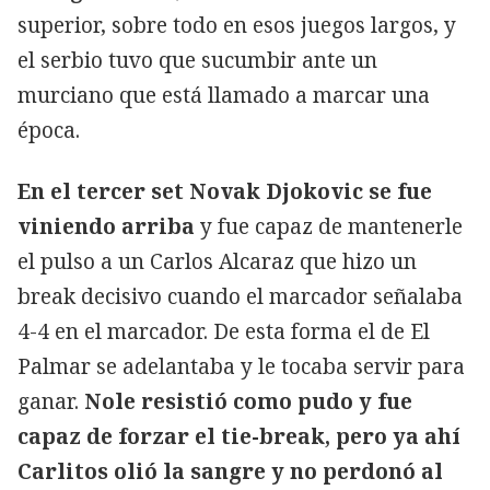
superior, sobre todo en esos juegos largos, y
el serbio tuvo que sucumbir ante un
murciano que está llamado a marcar una
época.
En el tercer set Novak Djokovic se fue
viniendo arriba
y fue capaz de mantenerle
el pulso a un Carlos Alcaraz que hizo un
break decisivo cuando el marcador señalaba
4-4 en el marcador. De esta forma el de El
Palmar se adelantaba y le tocaba servir para
ganar.
Nole resistió como pudo y fue
capaz de forzar el tie-break, pero ya ahí
Carlitos olió la sangre y no perdonó al