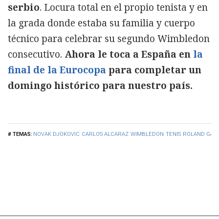
serbio
. Locura total en el propio tenista y en
la grada donde estaba su familia y cuerpo
técnico para celebrar su segundo Wimbledon
consecutivo.
Ahora le toca a España en
la
final de la Eurocopa
para completar un
domingo histórico para nuestro país.
NOVAK DJOKOVIC
CARLOS ALCARAZ
WIMBLEDON
TENIS
ROLAND GAR