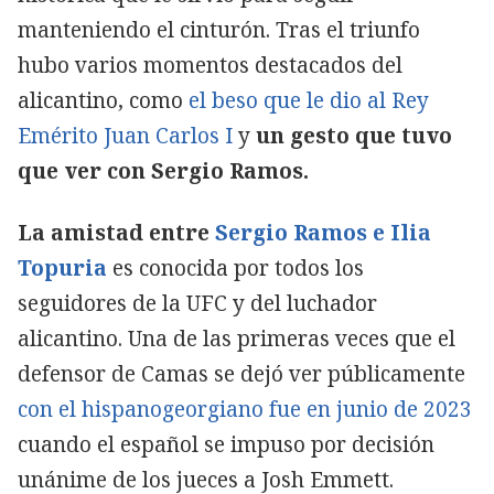
manteniendo el cinturón. Tras el triunfo
hubo varios momentos destacados del
alicantino, como
el beso que le dio al Rey
Emérito Juan Carlos I
y
un gesto que tuvo
que ver con Sergio Ramos.
La amistad entre
Sergio Ramos e Ilia
Topuria
es conocida por todos los
seguidores de la UFC y del luchador
alicantino. Una de las primeras veces que el
defensor de Camas se dejó ver públicamente
con el hispanogeorgiano fue en junio de 2023
cuando el español se impuso por decisión
unánime de los jueces a Josh Emmett.