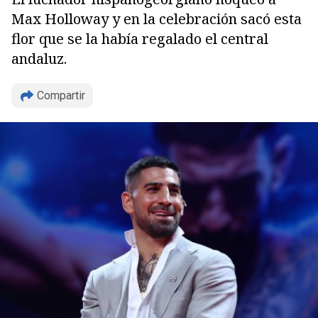
Max Holloway y en la celebración sacó esta
flor que se la había regalado el central
andaluz.
Compartir
Copiar