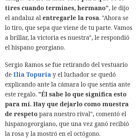
tires cuando termines, hermano"
, le dijo
el andaluz al
entregarle la rosa
. "Ahora se
lo tiro, que sepa que viene de tu parte. Vamos
a brillar, la victoria es nuestra", le respondió
el hispano georgiano.
Sergio Ramos se fue retirando del vestuario
de
Ilia Topuria
y el luchador se quedó
explicando ante la cámara lo que sentía ante
este regalo.
"Él sabe lo que significa esto
para mí. Hay que dejarlo como muestra
de respeto
para nuestro rival", comentó el
hispanogeorgiano, que una vez ganó recibió
la rosa y la mostró en el octógono.