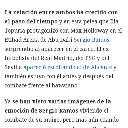
La relación entre ambos ha crecido con
el paso del tiempo
y en esta pelea que Ilia
Topuria protagonizó con Max Holloway en el
Etihad Arena de Abu Dabi
Sergio Ramos
sorprendió al aparecer en el careo. El ex
futbolista del Real Madrid, del PSG y del
Sevilla
apareció escoltando al de Alicante
y
también estuvo con él antes y después del
combate frente al hawaiano.
Ya
se han visto varias imágenes de la
emoción de Sergio Ramos
viviendo el
combate de su amigo, pero más aún cuando