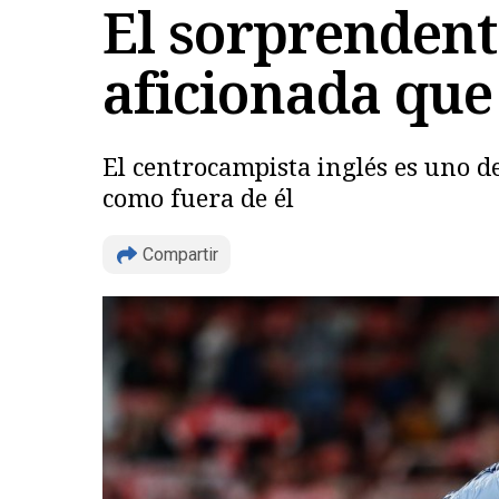
El sorprendent
aficionada que
El centrocampista inglés es uno de 
como fuera de él
Compartir