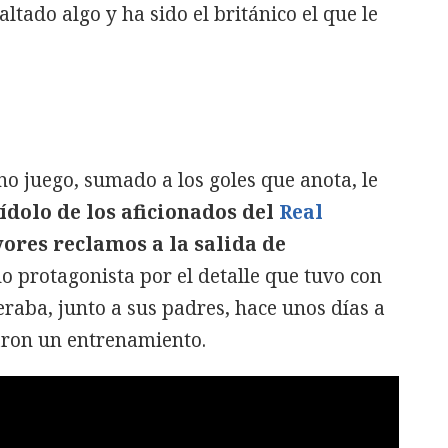
altado algo y ha sido el británico el que le
no juego, sumado a los goles que anota, le
ídolo de los aficionados del
Real
ores reclamos a la salida de
o protagonista por el detalle que tuvo con
raba, junto a sus padres, hace unos días a
aron un entrenamiento.