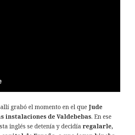
 allí grabó el momento en el que
Jude
 instalaciones de Valdebebas
. En ese
sta inglés se detenía y decidía
regalarle,