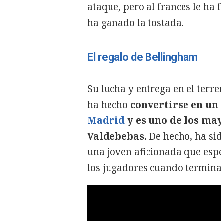
ataque, pero al francés le ha f
ha ganado la tostada.
El regalo de Bellingham
Su lucha y entrega en el terre
ha hecho
convertirse en un 
Madrid
y es uno de los may
Valdebebas.
De hecho, ha sid
una joven aficionada que espe
los jugadores cuando termin