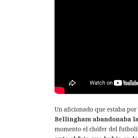
Un aficionado que estaba por
Bellingham abandonaba las
momento el chófer del futboli