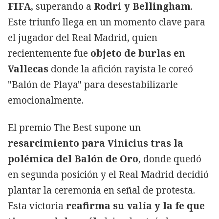
FIFA
, superando a
Rodri y Bellingham
.
Este triunfo llega en un momento clave para
el jugador del Real Madrid, quien
recientemente fue
objeto de burlas en
Vallecas
donde la afición rayista le coreó
"Balón de Playa" para desestabilizarle
emocionalmente.
El premio The Best supone un
resarcimiento para Vinicius tras la
polémica del Balón de Oro
, donde quedó
en segunda posición y el Real Madrid decidió
plantar la ceremonia en señal de protesta.
Esta victoria
reafirma su valía y la fe que