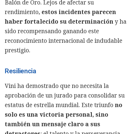
Balón de Oro. Lejos de afectar su
rendimiento,
estos incidentes parecen
haber fortalecido su determinación
y ha
sido recompensando ganando este
reconocimiento internacional de indudable
prestigio.
Resiliencia
Vini ha demostrado que no necesita la
aprobación de un jurado para consolidar su
estatus de estrella mundial. Este triunfo
no
solo es una victoria personal, sino
también un mensaje claro a sus
detractores
: el talento y la perseverancia