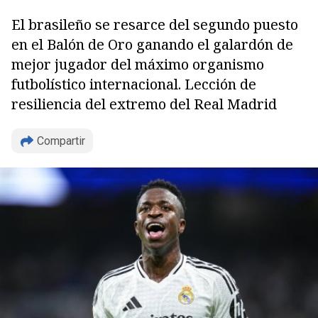
El brasileño se resarce del segundo puesto
en el Balón de Oro ganando el galardón de
mejor jugador del máximo organismo
futbolístico internacional. Lección de
resiliencia del extremo del Real Madrid
Compartir
Copiar