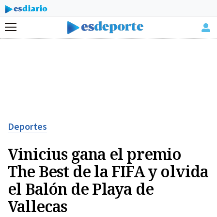
Menú
Deportes
Vinicius gana el premio
The Best de la FIFA y olvida
el Balón de Playa de
Vallecas