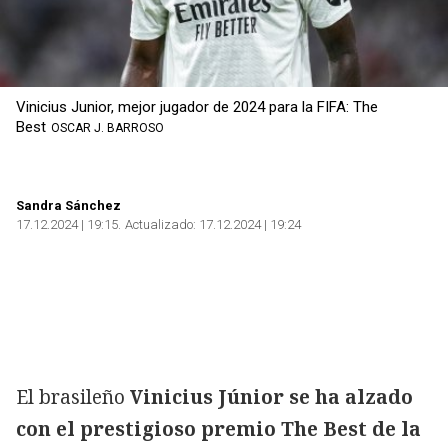
Vinicius Junior, mejor jugador de 2024 para la FIFA: The
Best
OSCAR J. BARROSO
Sandra Sánchez
17.12.2024 | 19:15
Actualizado:
17.12.2024 | 19:24
El brasileño
Vinicius Júnior se ha alzado
con el prestigioso premio The Best de la