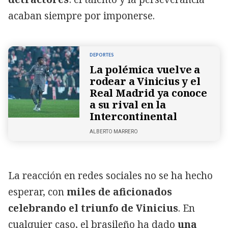
acaban siempre por imponerse.
DEPORTES
La polémica vuelve a
rodear a Vinicius y el
Real Madrid ya conoce
a su rival en la
Intercontinental
ALBERTO MARRERO
La reacción en redes sociales no se ha hecho
esperar, con
miles de aficionados
celebrando el triunfo de Vinicius
. En
cualquier caso, el brasileño ha dado
una