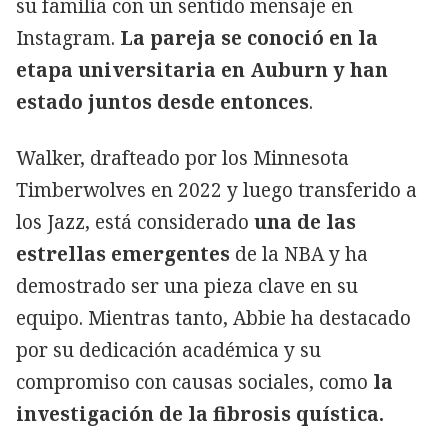
su familia con un sentido mensaje en
Instagram.
La pareja se conoció en la
etapa universitaria en Auburn y han
estado juntos desde entonces
.
Walker, drafteado por los Minnesota
Timberwolves en 2022 y luego transferido a
los Jazz, está considerado
una de las
estrellas emergentes
de la NBA y ha
demostrado ser una pieza clave en su
equipo. Mientras tanto, Abbie ha destacado
por su dedicación académica y su
compromiso con causas sociales, como
la
investigación de la fibrosis quística.