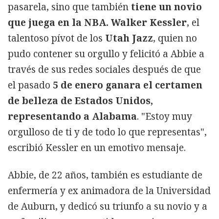
pasarela, sino que también
tiene un novio
que juega en la NBA. Walker Kessler
, el
talentoso pívot de los
Utah Jazz
, quien no
pudo contener su orgullo y felicitó a Abbie a
través de sus redes sociales después de que
el pasado
5 de enero ganara el certamen
de belleza de Estados Unidos,
representando a Alabama
. "Estoy muy
orgulloso de ti y de todo lo que representas",
escribió Kessler en un emotivo mensaje.
Abbie, de 22 años, también es estudiante de
enfermería y ex animadora de la Universidad
de Auburn, y dedicó su triunfo a su novio y a