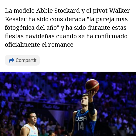
La modelo Abbie Stockard y el pívot Walker
Kessler ha sido considerada "la pareja más
fotogénica del año" y ha sido durante estas
fiestas navideñas cuando se ha confirmado
oficialmente el romance
Copiar
Compartir