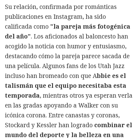
Su relación, confirmada por románticas
publicaciones en Instagram, ha sido
calificada como
"la pareja más fotogénica
del año"
. Los aficionados al baloncesto han
acogido la noticia con humor y entusiasmo,
destacando cómo la pareja parece sacada de
una película. Algunos fans de los Utah Jazz
incluso han bromeado con que A
bbie es el
talismán que el equipo necesitaba esta
temporada
, mientras otros ya esperan verla
en las gradas apoyando a Walker con su
icónica corona. Entre canastas y coronas,
Stockard y Kessler han logrado
combinar el
mundo del deporte y la belleza en una