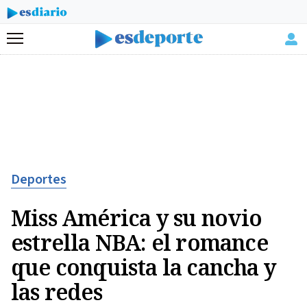
Menú
Deportes
Miss América y su novio
estrella NBA: el romance
que conquista la cancha y
las redes