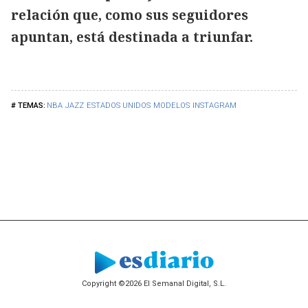
relación que, como sus seguidores
apuntan, está destinada a triunfar.
NBA
JAZZ
ESTADOS UNIDOS
MODELOS
INSTAGRAM
Copyright ©2026 El Semanal Digital, S.L.