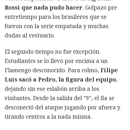
Rossi que nada pudo hacer
. Golpazo pre
entretiempo para los brasileros que se
fueron con la serie empatada y muchas
dudas al vestuario.
El segundo tiempo no fue excepción.
Estudiantes se lo llevó por encima a un
Flamengo desconocido. Para colmo,
Filipe
Luis sacó a Pedro, la figura del equipo
,
dejando sin ese eslabón arriba a los
visitantes. Desde la salida del "9", el fla se
desconectó del ataque jugando por afuera y
tirando centros a la nada misma.