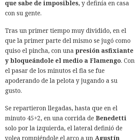
que sabe de imposibles
, y definía en casa
con su gente.
Tras un primer tiempo muy dividido, en el
que la primer parte del mismo se jugó como
quiso el pincha, con una
presión asfixiante
y bloqueándole el medio a Flamengo
. Con
el pasar de los minutos el fla se fue
apoderando de la pelota y jugando a su
gusto.
Se repartieron llegadas, hasta que en el
minuto 45+2, en una corrida de
Benedetti
solo por la izquierda, el lateral definió de
volea rompiéndole el arco a un
Agustín