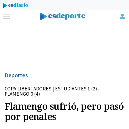
Menú
Deportes
COPA LIBERTADORES | ESTUDIANTES 1 (2) -
FLAMENGO 0 (4)
Flamengo sufrió, pero pasó
por penales