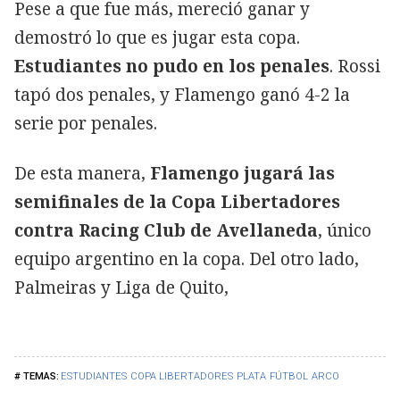
Pese a que fue más, mereció ganar y
demostró lo que es jugar esta copa.
Estudiantes no pudo en los penales
. Rossi
tapó dos penales, y Flamengo ganó 4-2 la
serie por penales.
De esta manera,
Flamengo jugará las
semifinales de la Copa Libertadores
contra Racing Club de Avellaneda
, único
equipo argentino en la copa. Del otro lado,
Palmeiras y Liga de Quito,
ESTUDIANTES
COPA LIBERTADORES
PLATA
FÚTBOL
ARCO