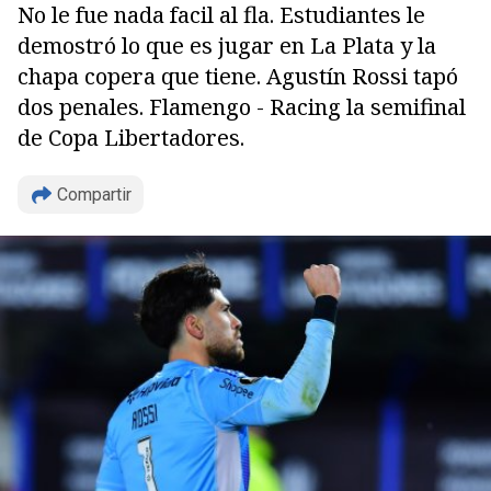
No le fue nada facil al fla. Estudiantes le
demostró lo que es jugar en La Plata y la
chapa copera que tiene. Agustín Rossi tapó
dos penales. Flamengo - Racing la semifinal
de Copa Libertadores.
Copiar
Compartir