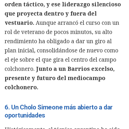
orden táctico, y ese liderazgo silencioso
que proyecta dentro y fuera del
vestuario.
Aunque arrancó el curso con un
rol de veterano de pocos minutos, su alto
rendimiento ha obligado a dar un giro al
plan inicial, consolidándose de nuevo como
el eje sobre el que gira el centro del campo
colchonero.
Junto a un Barrios excelso,
presente y futuro del mediocampo
colchonero.
6. Un Cholo Simeone más abierto a dar
oportunidades