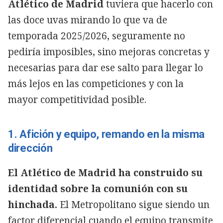
Atlético de Madrid
tuviera que hacerlo con
las doce uvas mirando lo que va de
temporada 2025/2026, seguramente no
pediría imposibles, sino mejoras concretas y
necesarias para dar ese salto para llegar lo
más lejos en las competiciones y con la
mayor competitividad posible.
1. Afición y equipo, remando en la misma
dirección
El Atlético de Madrid ha construido su
identidad sobre la comunión con su
hinchada.
El Metropolitano sigue siendo un
factor diferencial cuando el equipo transmite