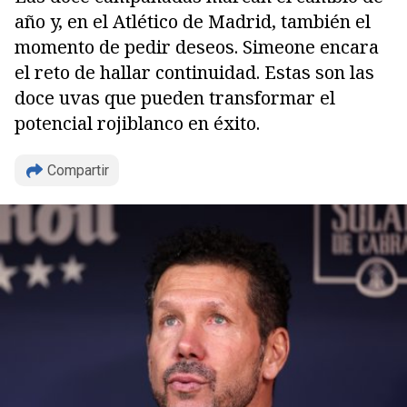
año y, en el Atlético de Madrid, también el
momento de pedir deseos. Simeone encara
el reto de hallar continuidad. Estas son las
doce uvas que pueden transformar el
potencial rojiblanco en éxito.
Compartir