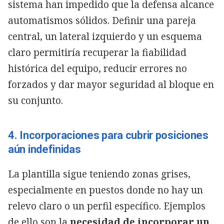
sistema han impedido que la defensa alcance
automatismos sólidos. Definir una pareja
central, un lateral izquierdo y un esquema
claro permitiría recuperar la fiabilidad
histórica del equipo, reducir errores no
forzados y dar mayor seguridad al bloque en
su conjunto.
4. Incorporaciones para cubrir posiciones
aún indefinidas
La plantilla sigue teniendo zonas grises,
especialmente en puestos donde no hay un
relevo claro o un perfil específico. Ejemplos
de ello son la
necesidad de incorporar un