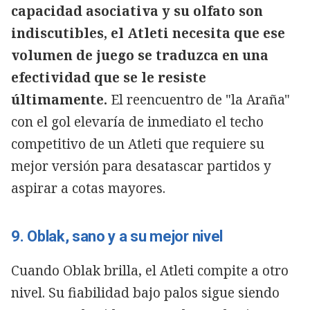
capacidad asociativa y su olfato son
indiscutibles, el Atleti necesita que ese
volumen de juego se traduzca en una
efectividad que se le resiste
últimamente.
El reencuentro de "la Araña"
con el gol elevaría de inmediato el techo
competitivo de un Atleti que requiere su
mejor versión para desatascar partidos y
aspirar a cotas mayores.
9. Oblak, sano y a su mejor nivel
Cuando Oblak brilla, el Atleti compite a otro
nivel. Su fiabilidad bajo palos sigue siendo