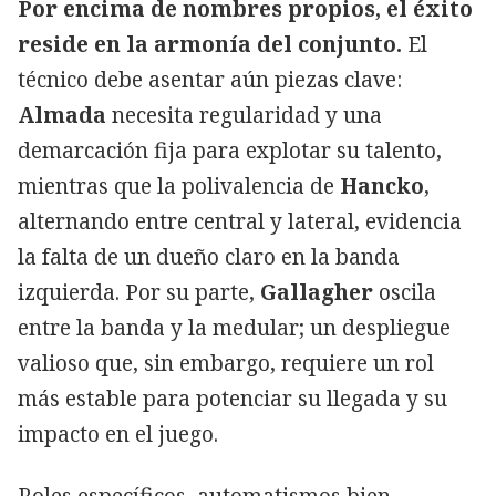
Por encima de nombres propios, el éxito
reside en la armonía del conjunto.
El
técnico debe asentar aún piezas clave:
Almada
necesita regularidad y una
demarcación fija para explotar su talento,
mientras que la polivalencia de
Hancko
,
alternando entre central y lateral, evidencia
la falta de un dueño claro en la banda
izquierda. Por su parte,
Gallagher
oscila
entre la banda y la medular; un despliegue
valioso que, sin embargo, requiere un rol
más estable para potenciar su llegada y su
impacto en el juego.
Roles específicos, automatismos bien