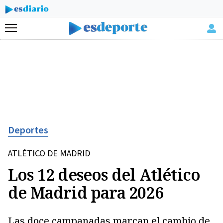
Menú
Deportes
ATLÉTICO DE MADRID
Los 12 deseos del Atlético
de Madrid para 2026
Las doce campanadas marcan el cambio de