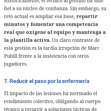
Históricamente, el técnico argentino ha sido
fiel a su núcleo de confianza. Sin embargo, su
reto actual es ampliar esa base,
repartir
minutos y fomentar una competencia
real que oxigene al equipo y mantenga a
la plantilla activa.
Un claro contraste de
esta gestión es la tardía irrupción de Marc
Pubill frente a la insistencia con otros
jugadores.
7. Reducir el paso por la enfermería
El impacto de las lesiones ha mermado el
rendimiento colectivo, obligando al cuerpo
técnico a recurrir a soluciones tácticas de