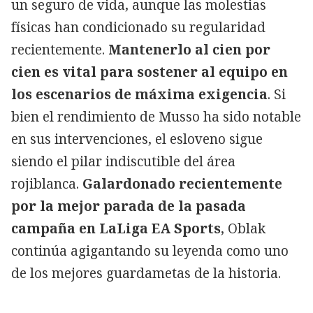
un seguro de vida, aunque las molestias
físicas han condicionado su regularidad
recientemente.
Mantenerlo al cien por
cien es vital para sostener al equipo en
los escenarios de máxima exigencia
. Si
bien el rendimiento de Musso ha sido notable
en sus intervenciones, el esloveno sigue
siendo el pilar indiscutible del área
rojiblanca.
Galardonado recientemente
por la mejor parada de la pasada
campaña en LaLiga EA Sports
, Oblak
continúa agigantando su leyenda como uno
de los mejores guardametas de la historia.