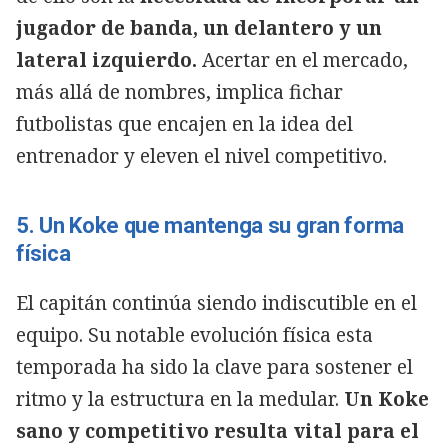
jugador de banda, un delantero y un
lateral izquierdo.
Acertar en el mercado,
más allá de nombres, implica fichar
futbolistas que encajen en la idea del
entrenador y eleven el nivel competitivo.
5. Un Koke que mantenga su gran forma
física
El capitán continúa siendo indiscutible en el
equipo. Su notable evolución física esta
temporada ha sido la clave para sostener el
ritmo y la estructura en la medular.
Un Koke
sano y competitivo resulta vital para el