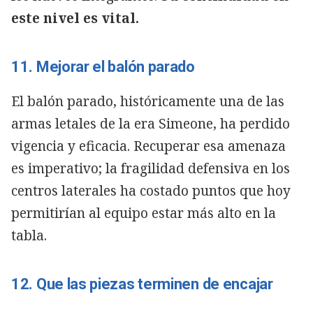
este nivel es vital.
11. Mejorar el balón parado
El balón parado, históricamente una de las
armas letales de la era Simeone, ha perdido
vigencia y eficacia. Recuperar esa amenaza
es imperativo; la fragilidad defensiva en los
centros laterales ha costado puntos que hoy
permitirían al equipo estar más alto en la
tabla.
12. Que las piezas terminen de encajar