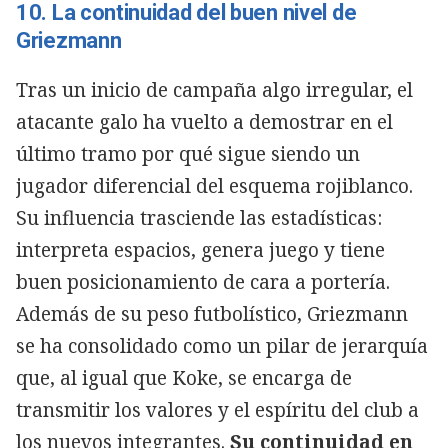
10. La continuidad del buen nivel de
Griezmann
Tras un inicio de campaña algo irregular, el
atacante galo ha vuelto a demostrar en el
último tramo por qué sigue siendo un
jugador diferencial del esquema rojiblanco.
Su influencia trasciende las estadísticas:
interpreta espacios, genera juego y tiene
buen posicionamiento de cara a portería.
Además de su peso futbolístico, Griezmann
se ha consolidado como un pilar de jerarquía
que, al igual que Koke, se encarga de
transmitir los valores y el espíritu del club a
los nuevos integrantes.
Su continuidad en