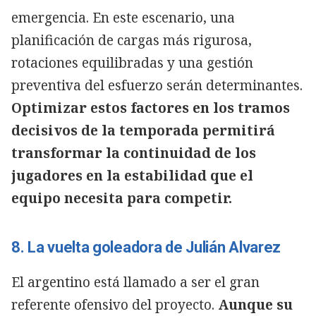
emergencia. En este escenario, una
planificación de cargas más rigurosa,
rotaciones equilibradas y una gestión
preventiva del esfuerzo serán determinantes.
Optimizar estos factores en los tramos
decisivos de la temporada permitirá
transformar la continuidad de los
jugadores en la estabilidad que el
equipo necesita para competir.
8. La vuelta goleadora de Julián Alvarez
El argentino está llamado a ser el gran
referente ofensivo del proyecto.
Aunque su