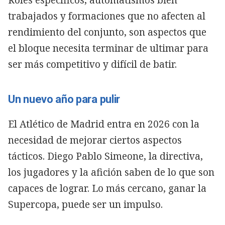
trabajados y formaciones que no afecten al
rendimiento del conjunto, son aspectos que
el bloque necesita terminar de ultimar para
ser más competitivo y difícil de batir.
Un nuevo año para pulir
El Atlético de Madrid entra en 2026 con la
necesidad de mejorar ciertos aspectos
tácticos. Diego Pablo Simeone, la directiva,
los jugadores y la afición saben de lo que son
capaces de lograr. Lo más cercano, ganar la
Supercopa, puede ser un impulso.