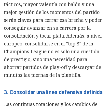
tácticos, mayor valentía con balón y una
mejor gestión de los momentos del partido
serán claves para cerrar esa brecha y poder
conseguir avanzar en su carrera por la
consolidación y tocar plata. Además, a nivel
europeo, consolidarse en el "top 8" de la
Champions League no es solo una cuestión
de prestigio, sino una necesidad para
ahorrar partidos de play-off y descargar de
minutos las piernas de la plantilla.
3. Consolidar una línea defensiva definida
Las continuas rotaciones y los cambios de