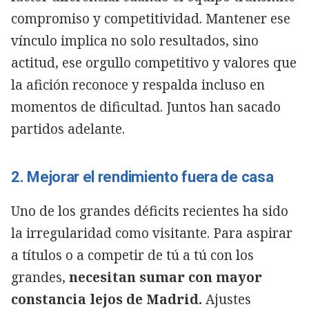
compromiso y competitividad. Mantener ese
vínculo implica no solo resultados, sino
actitud, ese orgullo competitivo y valores que
la afición reconoce y respalda incluso en
momentos de dificultad. Juntos han sacado
partidos adelante.
2. Mejorar el rendimiento fuera de casa
Uno de los grandes déficits recientes ha sido
la irregularidad como visitante. Para aspirar
a títulos o a competir de tú a tú con los
grandes,
necesitan sumar con mayor
constancia lejos de Madrid.
Ajustes