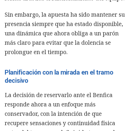
Sin embargo, la apuesta ha sido mantener su
presencia siempre que ha estado disponible,
una dinámica que ahora obliga a un parón
más claro para evitar que la dolencia se
prolongue en el tiempo.
Planificación con la mirada en el tramo
decisivo
La decisión de reservarlo ante el Benfica
responde ahora a un enfoque más
conservador, con la intención de que
recupere sensaciones y continuidad física