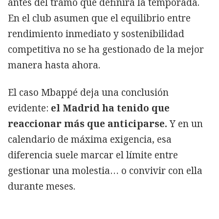
antes del tramo que definirá la temporada.
En el club asumen que el equilibrio entre
rendimiento inmediato y sostenibilidad
competitiva no se ha gestionado de la mejor
manera hasta ahora.
El caso Mbappé deja una conclusión
evidente:
el Madrid ha tenido que
reaccionar más que anticiparse.
Y en un
calendario de máxima exigencia, esa
diferencia suele marcar el límite entre
gestionar una molestia… o convivir con ella
durante meses.