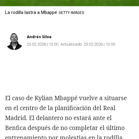
La rodilla lastra a Mbappé
GETTY IMAGES
Andrés Silva
25.02.2026 | 13:00
Actualizado:
25.02.2026 | 13:00
El caso de Kylian Mbappé vuelve a situarse
en el centro de la planificación del Real
Madrid. El delantero no estará ante el
Benfica después de no completar el último
entrenamiento por molestias en la rodilla