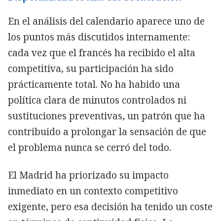
En el análisis del calendario aparece uno de
los puntos más discutidos internamente:
cada vez que el francés ha recibido el alta
competitiva, su participación ha sido
prácticamente total. No ha habido una
política clara de minutos controlados ni
sustituciones preventivas, un patrón que ha
contribuido a prolongar la sensación de que
el problema nunca se cerró del todo.
El Madrid ha priorizado su impacto
inmediato en un contexto competitivo
exigente, pero esa decisión ha tenido un coste