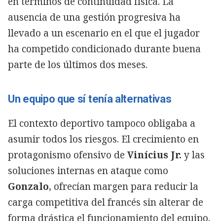
en términos de continuidad física. La
ausencia de una gestión progresiva ha
llevado a un escenario en el que el jugador
ha competido condicionado durante buena
parte de los últimos dos meses.
Un equipo que sí tenía alternativas
El contexto deportivo tampoco obligaba a
asumir todos los riesgos. El crecimiento en
protagonismo ofensivo de
Vinícius Jr.
y las
soluciones internas en ataque como
Gonzalo
, ofrecían margen para reducir la
carga competitiva del francés sin alterar de
forma drástica el funcionamiento del equipo.