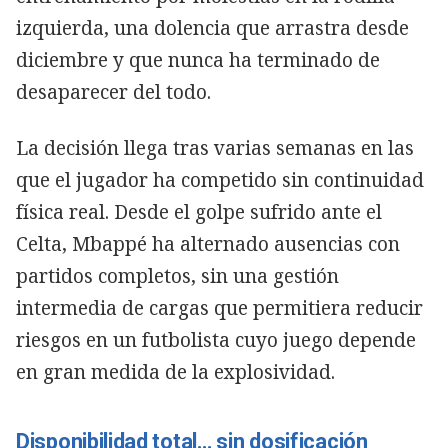
izquierda, una dolencia que arrastra desde
diciembre y que nunca ha terminado de
desaparecer del todo.
La decisión llega tras varias semanas en las
que el jugador ha competido sin continuidad
física real. Desde el golpe sufrido ante el
Celta, Mbappé ha alternado ausencias con
partidos completos, sin una gestión
intermedia de cargas que permitiera reducir
riesgos en un futbolista cuyo juego depende
en gran medida de la explosividad.
Disponibilidad total… sin dosificación