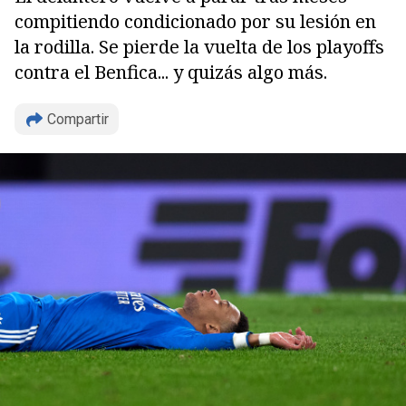
compitiendo condicionado por su lesión en
la rodilla. Se pierde la vuelta de los playoffs
contra el Benfica... y quizás algo más.
Compartir
Copiar