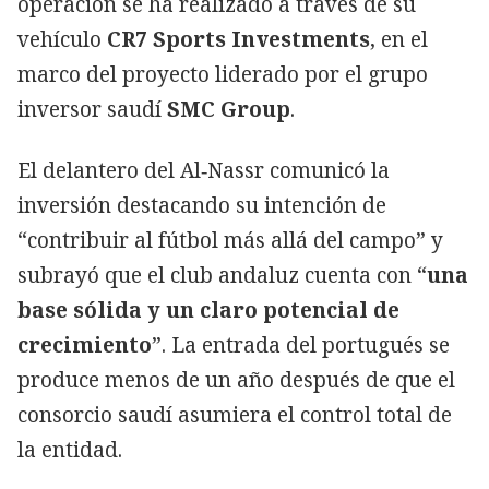
operación se ha realizado a través de su
vehículo
CR7 Sports Investments
, en el
marco del proyecto liderado por el grupo
inversor saudí
SMC Group
.
El delantero del Al‑Nassr comunicó la
inversión destacando su intención de
“contribuir al fútbol más allá del campo” y
subrayó que el club andaluz cuenta con “
una
base sólida y un claro potencial de
crecimiento
”. La entrada del portugués se
produce menos de un año después de que el
consorcio saudí asumiera el control total de
la entidad.