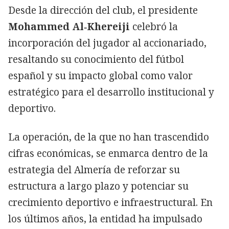
Desde la dirección del club, el presidente
Mohammed Al‑Khereiji
celebró la
incorporación del jugador al accionariado,
resaltando su conocimiento del fútbol
español y su impacto global como valor
estratégico para el desarrollo institucional y
deportivo.
La operación, de la que no han trascendido
cifras económicas, se enmarca dentro de la
estrategia del Almería de reforzar su
estructura a largo plazo y potenciar su
crecimiento deportivo e infraestructural. En
los últimos años, la entidad ha impulsado