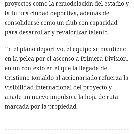
proyectos como la remodelación del estadio y
la futura ciudad deportiva, además de
consolidarse como un club con capacidad
para desarrollar y revalorizar talento.
En el plano deportivo, el equipo se mantiene
en la pelea por el ascenso a Primera División,
en un contexto en el que la llegada de
Cristiano Ronaldo al accionariado refuerza la
visibilidad internacional del proyecto y
añade un nuevo impulso a la hoja de ruta
marcada por la propiedad.