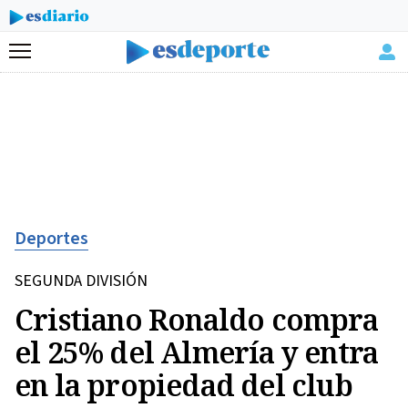
Menú
Deportes
SEGUNDA DIVISIÓN
Cristiano Ronaldo compra
el 25% del Almería y entra
en la propiedad del club