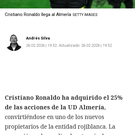
Cristiano Ronaldo llega al Almería
GETTY IMAGES
Andrés Silva
26.02.2026 | 19:52
Actualizado:
26.02.2026 | 19:52
Cristiano Ronaldo ha adquirido el 25%
de las acciones de la UD Almería
,
convirtiéndose en uno de los nuevos
propietarios de la entidad rojiblanca. La