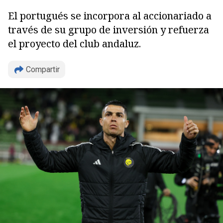
El portugués se incorpora al accionariado a
través de su grupo de inversión y refuerza
el proyecto del club andaluz.
Compartir
Copiar