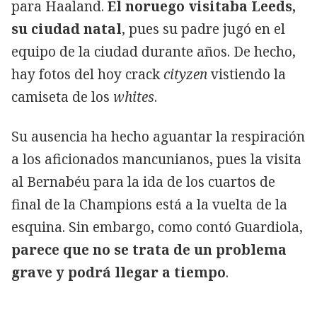
para Haaland.
El noruego visitaba Leeds,
su ciudad natal
, pues su padre jugó en el
equipo de la ciudad durante años. De hecho,
hay fotos del hoy crack
cityzen
vistiendo la
camiseta de los
whites
.
Su ausencia ha hecho aguantar la respiración
a los aficionados mancunianos, pues la visita
al Bernabéu para la ida de los cuartos de
final de la Champions está a la vuelta de la
esquina. Sin embargo, como contó Guardiola,
parece que no se trata de un problema
grave y podrá llegar a tiempo
.