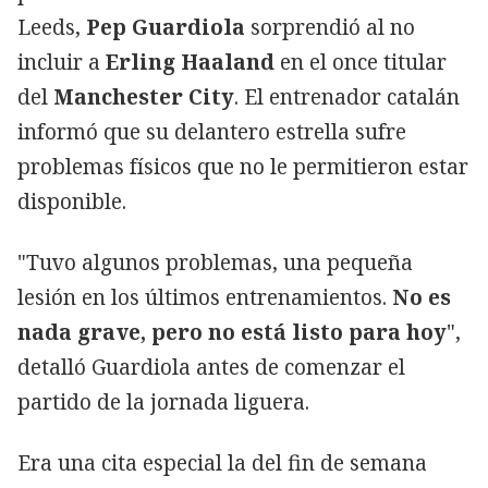
Leeds,
Pep Guardiola
sorprendió al no
incluir a
Erling Haaland
en el once titular
del
Manchester City
. El entrenador catalán
informó que su delantero estrella sufre
problemas físicos que no le permitieron estar
disponible.
"Tuvo algunos problemas, una pequeña
lesión en los últimos entrenamientos.
No es
nada grave, pero no está listo para hoy
",
detalló Guardiola antes de comenzar el
partido de la jornada liguera.
Era una cita especial la del fin de semana