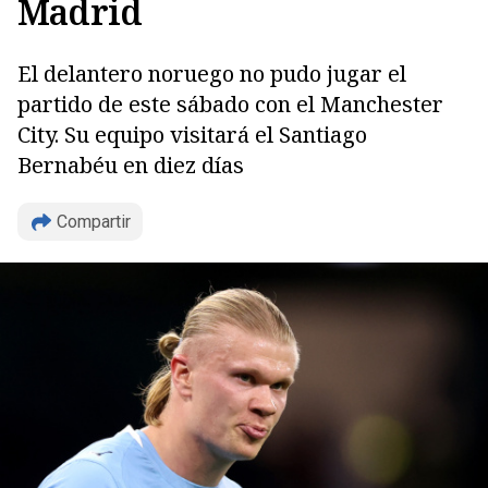
Madrid
El delantero noruego no pudo jugar el
partido de este sábado con el Manchester
Copiar
City. Su equipo visitará el Santiago
Bernabéu en diez días
Compartir