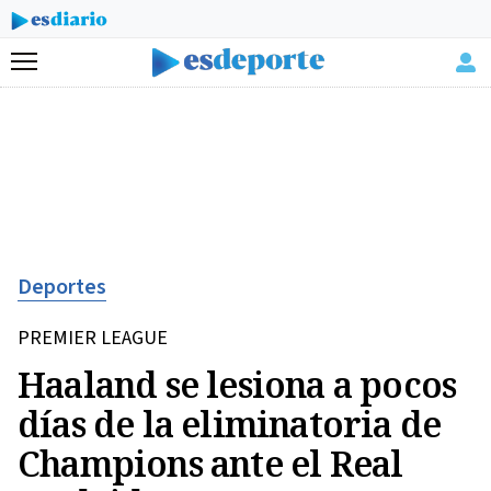
Menú
Deportes
PREMIER LEAGUE
Haaland se lesiona a pocos
días de la eliminatoria de
Champions ante el Real