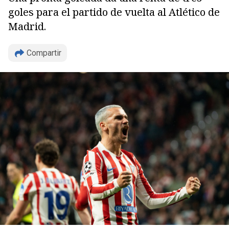
goles para el partido de vuelta al Atlético de
Madrid.
Compartir
Copiar