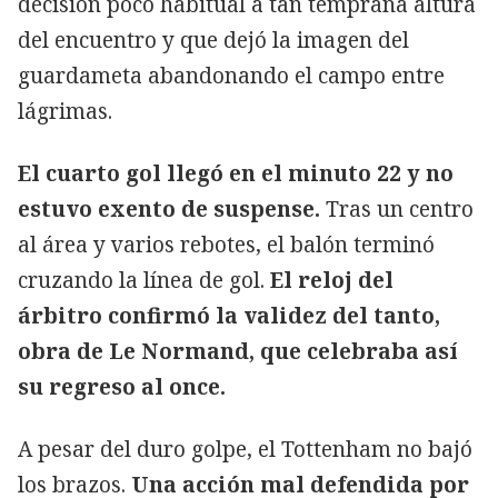
decisión poco habitual a tan temprana altura
del encuentro y que dejó la imagen del
guardameta abandonando el campo entre
lágrimas.
El cuarto gol llegó en el minuto 22 y no
estuvo exento de suspense.
Tras un centro
al área y varios rebotes, el balón terminó
cruzando la línea de gol.
El reloj del
árbitro confirmó la validez del tanto,
obra de Le Normand, que celebraba así
su regreso al once.
A pesar del duro golpe, el Tottenham no bajó
los brazos.
Una acción mal defendida por