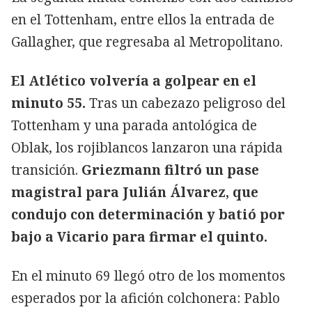
en el Tottenham, entre ellos la entrada de
Gallagher, que regresaba al Metropolitano.
El Atlético volvería a golpear en el
minuto 55.
Tras un cabezazo peligroso del
Tottenham y una parada antológica de
Oblak, los rojiblancos lanzaron una rápida
transición.
Griezmann filtró un pase
magistral para Julián Álvarez, que
condujo con determinación y batió por
bajo a Vicario para firmar el quinto.
En el minuto 69 llegó otro de los momentos
esperados por la afición colchonera: Pablo