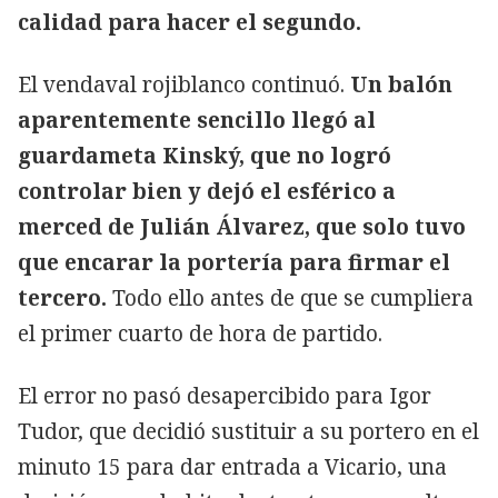
calidad para hacer el segundo.
El vendaval rojiblanco continuó.
Un balón
aparentemente sencillo llegó al
guardameta Kinský, que no logró
controlar bien y dejó el esférico a
merced de Julián Álvarez, que solo tuvo
que encarar la portería para firmar el
tercero.
Todo ello antes de que se cumpliera
el primer cuarto de hora de partido.
El error no pasó desapercibido para Igor
Tudor, que decidió sustituir a su portero en el
minuto 15 para dar entrada a Vicario, una