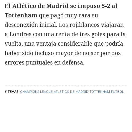
El Atlético de Madrid se impuso 5-2 al
Tottenham
que pagó muy cara su
desconexión inicial. Los rojiblancos viajarán
a Londres con una renta de tres goles para la
vuelta, una ventaja considerable que podría
haber sido incluso mayor de no ser por dos
errores puntuales en defensa.
CHAMPIONS LEAGUE
ATLÉTICO DE MADRID
TOTTENHAM
FÚTBOL