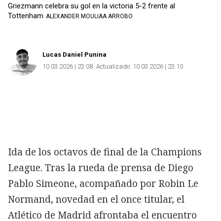
Griezmann celebra su gol en la victoria 5-2 frente al
Tottenham
ALEXANDER MOULIAA ARROBO
Lucas Daniel Punina
10.03.2026 | 23:08
Actualizado:
10.03.2026 | 23:10
Ida de los octavos de final de la Champions
League. Tras la rueda de prensa de Diego
Pablo Simeone, acompañado por Robin Le
Normand, novedad en el once titular, el
Atlético de Madrid afrontaba el encuentro