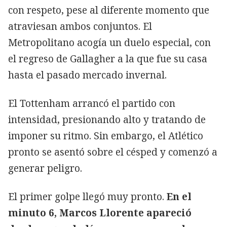
con respeto, pese al diferente momento que
atraviesan ambos conjuntos. El
Metropolitano acogía un duelo especial, con
el regreso de Gallagher a la que fue su casa
hasta el pasado mercado invernal.
El Tottenham arrancó el partido con
intensidad, presionando alto y tratando de
imponer su ritmo. Sin embargo, el Atlético
pronto se asentó sobre el césped y comenzó a
generar peligro.
El primer golpe llegó muy pronto.
En el
minuto 6, Marcos Llorente apareció