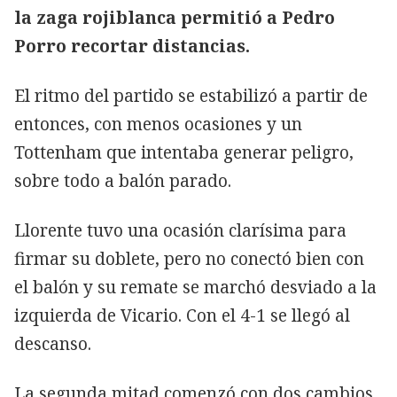
la zaga rojiblanca permitió a Pedro
Porro recortar distancias.
El ritmo del partido se estabilizó a partir de
entonces, con menos ocasiones y un
Tottenham que intentaba generar peligro,
sobre todo a balón parado.
Llorente tuvo una ocasión clarísima para
firmar su doblete, pero no conectó bien con
el balón y su remate se marchó desviado a la
izquierda de Vicario. Con el 4-1 se llegó al
descanso.
La segunda mitad comenzó con dos cambios