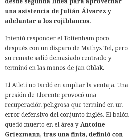
desde segunda línea para aprovechar
una asistencia de Julián Álvarez y
adelantar a los rojiblancos.
Intentó responder el Tottenham poco
después con un disparo de Mathys Tel, pero
su remate salió demasiado centrado y
terminó en las manos de Jan Oblak.
El Atleti no tardó en ampliar la ventaja. Una
presión de Llorente provocó una
recuperación peligrosa que terminó en un
error defensivo del conjunto inglés. El balón
quedó muerto en el área y
Antoine
Griezmann, tras una finta, definió con