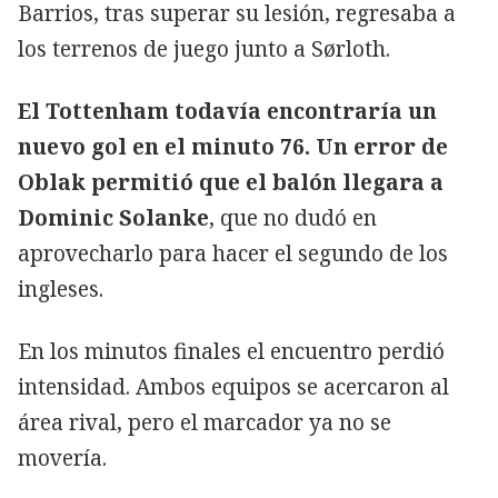
Barrios, tras superar su lesión, regresaba a
los terrenos de juego junto a Sørloth.
El Tottenham todavía encontraría un
nuevo gol en el minuto 76. Un error de
Oblak permitió que el balón llegara a
Dominic Solanke
, que no dudó en
aprovecharlo para hacer el segundo de los
ingleses.
En los minutos finales el encuentro perdió
intensidad. Ambos equipos se acercaron al
área rival, pero el marcador ya no se
movería.