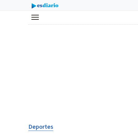
Menú
Deportes