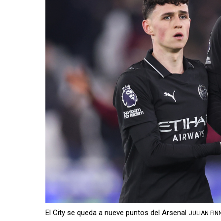
El City se queda a nueve puntos del Arsenal
JULIAN FIN