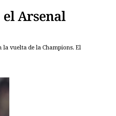
 el Arsenal
 la vuelta de la Champions. El