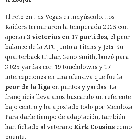
El reto en Las Vegas es mayúsculo. Los
Raiders terminaron la temporada 2025 con
apenas
3 victorias en 17 partidos
, el peor
balance de la AFC junto a Titans y Jets. Su
quarterback titular, Geno Smith, lanzó para
3.025 yardas con 19 touchdowns y 17
intercepciones en una ofensiva que fue la
peor de la liga
en puntos y yardas. La
franquicia lleva años buscando un referente
bajo centro y ha apostado todo por Mendoza.
Para darle tiempo de adaptación, también
han fichado al veterano
Kirk Cousins
como
puente.