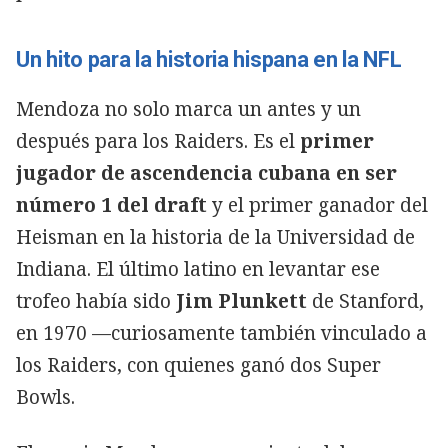
Un hito para la historia hispana en la NFL
Mendoza no solo marca un antes y un
después para los Raiders. Es el
primer
jugador de ascendencia cubana en ser
número 1 del draft
y el primer ganador del
Heisman en la historia de la Universidad de
Indiana. El último latino en levantar ese
trofeo había sido
Jim Plunkett
de Stanford,
en 1970 —curiosamente también vinculado a
los Raiders, con quienes ganó dos Super
Bowls.