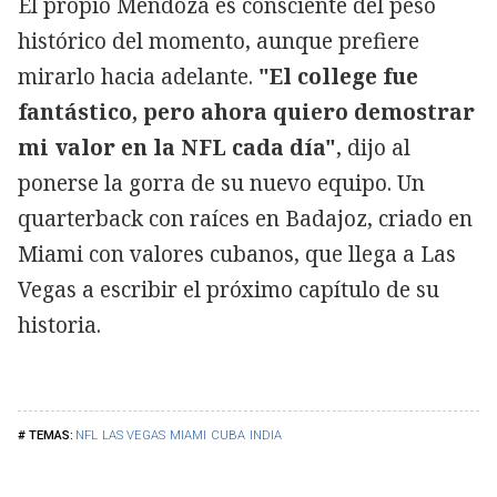
El propio Mendoza es consciente del peso
histórico del momento, aunque prefiere
mirarlo hacia adelante.
"El college fue
fantástico, pero ahora quiero demostrar
mi valor en la NFL cada día"
, dijo al
ponerse la gorra de su nuevo equipo. Un
quarterback con raíces en Badajoz, criado en
Miami con valores cubanos, que llega a Las
Vegas a escribir el próximo capítulo de su
historia.
NFL
LAS VEGAS
MIAMI
CUBA
INDIA