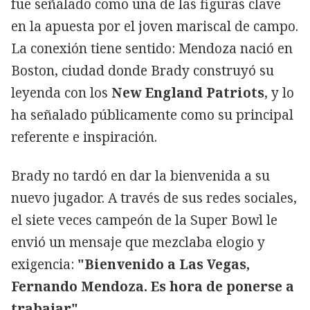
fue señalado como una de las figuras clave
en la apuesta por el joven mariscal de campo.
La conexión tiene sentido: Mendoza nació en
Boston, ciudad donde Brady construyó su
leyenda con los
New England Patriots
, y lo
ha señalado públicamente como su principal
referente e inspiración.
Brady no tardó en dar la bienvenida a su
nuevo jugador. A través de sus redes sociales,
el siete veces campeón de la Super Bowl le
envió un mensaje que mezclaba elogio y
exigencia:
"Bienvenido a Las Vegas,
Fernando Mendoza. Es hora de ponerse a
trabajar"
.