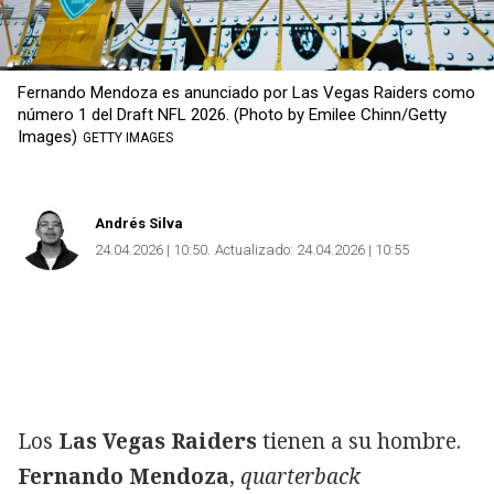
Fernando Mendoza es anunciado por Las Vegas Raiders como
número 1 del Draft NFL 2026. (Photo by Emilee Chinn/Getty
Images)
GETTY IMAGES
Andrés Silva
24.04.2026 | 10:50
Actualizado:
24.04.2026 | 10:55
Los
Las Vegas Raiders
tienen a su hombre.
Fernando Mendoza
,
quarterback