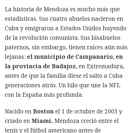
La historia de Mendoza es mucho más que
estadísticas. Sus cuatro abuelos nacieron en
Cuba y emigraron a Estados Unidos huyendo
de la revolución comunista. Sus bisabuelos
paternos, sin embargo, tienen raíces aún más
lejanas:
el municipio de Campanario, en
la provincia de Badajoz
, en Extremadura,
antes de que la familia diese el salto a Cuba
generaciones atrás. Un hilo que une la NFL
con la España más profunda.
Nacido en
Boston
el 1 de octubre de 2003 y
criado en
Miami
, Mendoza creció entre el
tenis y el fútbol americano antes de