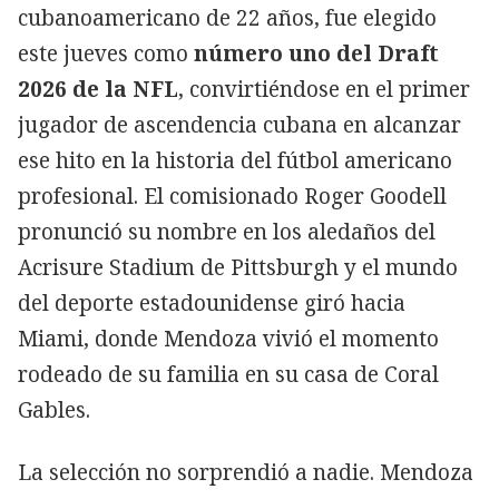
cubanoamericano de 22 años, fue elegido
este jueves como
número uno del Draft
2026 de la NFL
, convirtiéndose en el primer
jugador de ascendencia cubana en alcanzar
ese hito en la historia del fútbol americano
profesional. El comisionado Roger Goodell
pronunció su nombre en los aledaños del
Acrisure Stadium de Pittsburgh y el mundo
del deporte estadounidense giró hacia
Miami, donde Mendoza vivió el momento
rodeado de su familia en su casa de Coral
Gables.
La selección no sorprendió a nadie. Mendoza