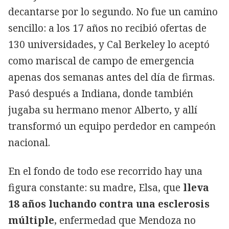
decantarse por lo segundo. No fue un camino
sencillo: a los 17 años no recibió ofertas de
130 universidades, y Cal Berkeley lo aceptó
como mariscal de campo de emergencia
apenas dos semanas antes del día de firmas.
Pasó después a Indiana, donde también
jugaba su hermano menor Alberto, y allí
transformó un equipo perdedor en campeón
nacional.
En el fondo de todo ese recorrido hay una
figura constante: su madre, Elsa, que
lleva
18 años luchando contra una esclerosis
múltiple
, enfermedad que Mendoza no