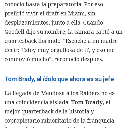
conoció hasta la preparatoria. Por eso
prefirió vivir el draft en Miami, sin
desplazamientos, junto a ella. Cuando
Goodell dijo su nombre, la cámara captó a un
quarterback llorando. "Escuché a mi madre
decir: 'Estoy muy orgullosa de ti', y eso me
conmovió mucho", reconoció después.
Tom Brady, el ídolo que ahora es su jefe
La llegada de Mendoza a los Raiders no es
una coincidencia aislada.
Tom Brady
, el
mejor quarterback de la historia y
copropietario minoritario de la franquicia,