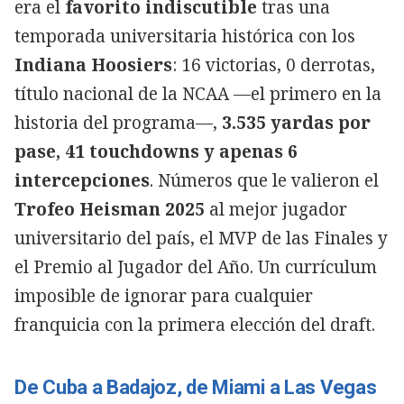
era el
favorito indiscutible
tras una
temporada universitaria histórica con los
Indiana Hoosiers
: 16 victorias, 0 derrotas,
título nacional de la NCAA —el primero en la
historia del programa—,
3.535 yardas por
pase, 41 touchdowns y apenas 6
intercepciones
. Números que le valieron el
Trofeo Heisman 2025
al mejor jugador
universitario del país, el MVP de las Finales y
el Premio al Jugador del Año. Un currículum
imposible de ignorar para cualquier
franquicia con la primera elección del draft.
De Cuba a Badajoz, de Miami a Las Vegas