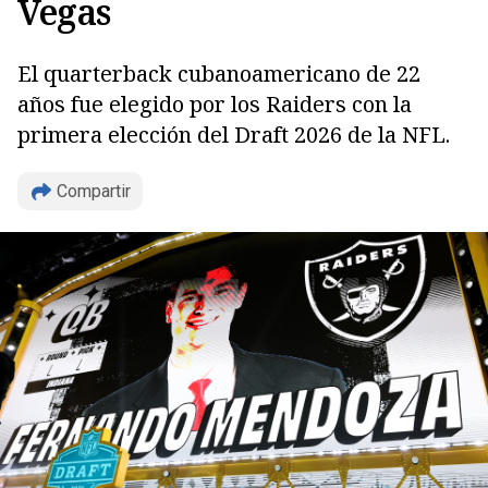
Vegas
El quarterback cubanoamericano de 22
años fue elegido por los Raiders con la
primera elección del Draft 2026 de la NFL.
Compartir
Copiar