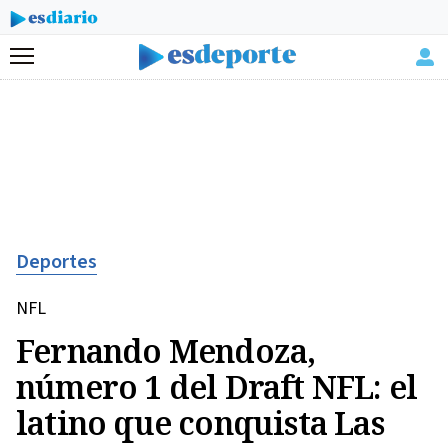
Menú
Deportes
NFL
Fernando Mendoza,
número 1 del Draft NFL: el
latino que conquista Las