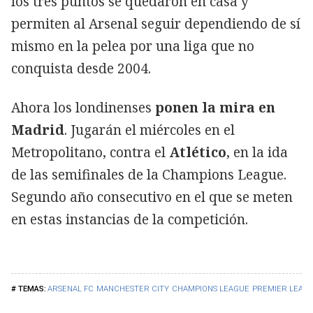
los tres puntos se quedaron en casa y
permiten al Arsenal seguir dependiendo de sí
mismo en la pelea por una liga que no
conquista desde 2004.
Ahora los londinenses
ponen la mira en
Madrid
. Jugarán el miércoles en el
Metropolitano, contra el
Atlético
, en la ida
de las semifinales de la Champions League.
Segundo año consecutivo en el que se meten
en estas instancias de la competición.
ARSENAL FC
MANCHESTER CITY
CHAMPIONS LEAGUE
PREMIER LEAG