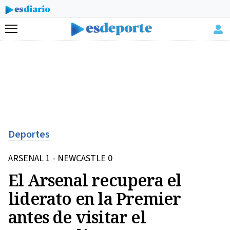
Menú
Deportes
ARSENAL 1 - NEWCASTLE 0
El Arsenal recupera el
liderato en la Premier
antes de visitar el