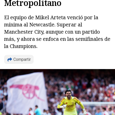
Metropolitano
El equipo de Mikel Arteta venció por la
mínima al Newcastle. Superar al
Manchester City, aunque con un partido
Copiar
más, y ahora se enfoca en las semifinales de
la Champions.
Compartir