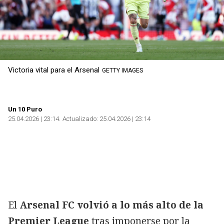
Victoria vital para el Arsenal
GETTY IMAGES
Un 10 Puro
25.04.2026 | 23:14
Actualizado:
25.04.2026 | 23:14
El
Arsenal FC volvió a lo más alto de la
Premier League
tras imponerse por la