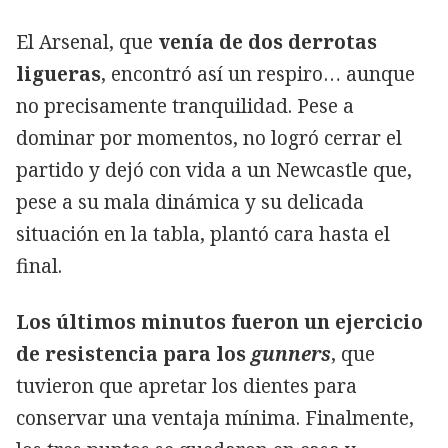
El Arsenal, que
venía de dos derrotas
ligueras
, encontró así un respiro… aunque
no precisamente tranquilidad. Pese a
dominar por momentos, no logró cerrar el
partido y dejó con vida a un Newcastle que,
pese a su mala dinámica y su delicada
situación en la tabla, plantó cara hasta el
final.
Los últimos minutos fueron un ejercicio
de resistencia para los
gunners
, que
tuvieron que apretar los dientes para
conservar una ventaja mínima. Finalmente,