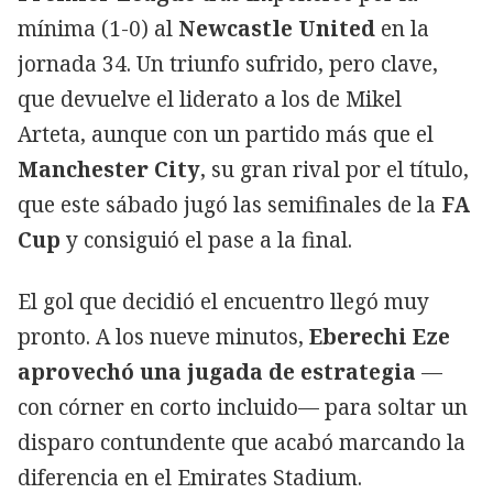
mínima (1-0) al
Newcastle United
en la
jornada 34. Un triunfo sufrido, pero clave,
que devuelve el liderato a los de Mikel
Arteta, aunque con un partido más que el
Manchester City
, su gran rival por el título,
que este sábado jugó las semifinales de la
FA
Cup
y consiguió el pase a la final.
El gol que decidió el encuentro llegó muy
pronto. A los nueve minutos,
Eberechi Eze
aprovechó una jugada de estrategia
—
con córner en corto incluido— para soltar un
disparo contundente que acabó marcando la
diferencia en el Emirates Stadium.