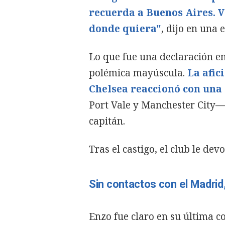
recuerda a Buenos Aires. V
donde quiera"
, dijo en una
Lo que fue una declaración en
polémica mayúscula.
La afic
Chelsea reaccionó con una
Port Vale y Manchester City—
capitán.
Tras el castigo, el club le dev
Sin contactos con el Madrid
Enzo fue claro en su última c