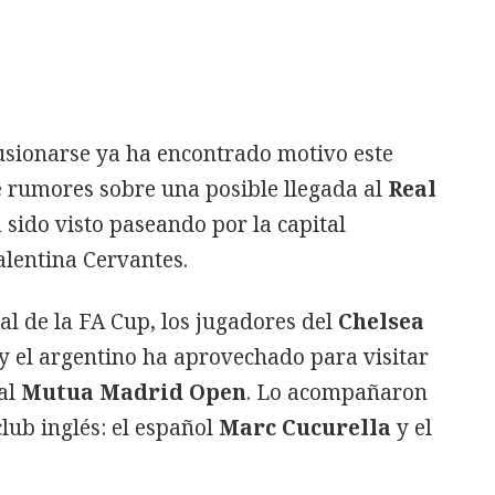
lusionarse ya ha encontrado motivo este
 rumores sobre una posible llegada al
Real
 sido visto paseando por la capital
alentina Cervantes.
nal de la FA Cup, los jugadores del
Chelsea
 y el argentino ha aprovechado para visitar
 al
Mutua Madrid Open
. Lo acompañaron
lub inglés: el español
Marc Cucurella
y el