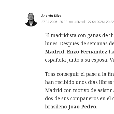
Andrés Silva
27.04.2026 | 20:18
Actualizado:
27.04.2026 | 20:22
El madridista con ganas de i
lunes. Después de semanas de
Madrid
,
Enzo Fernández
ha
española junto a su esposa, V
Tras conseguir el pase a la fi
han recibido unos días libres
Madrid con motivo de asistir
dos de sus compañeros en el c
brasileño
Joao Pedro
.