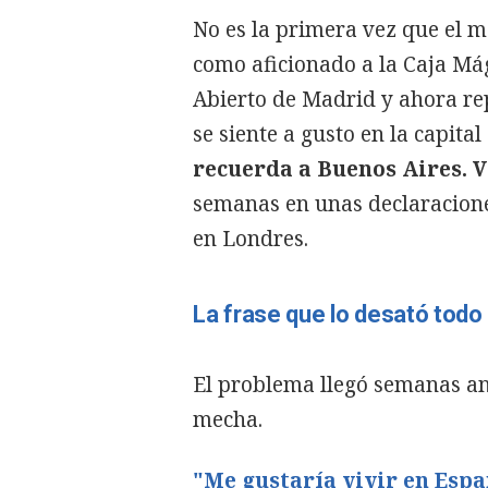
No es la primera vez que el
como aficionado a la Caja Mág
Abierto de Madrid y ahora rep
se siente a gusto en la capital
recuerda a Buenos Aires. 
semanas en unas declaracione
en Londres.
La frase que lo desató todo
El problema llegó semanas an
mecha.
"Me gustaría vivir en Esp