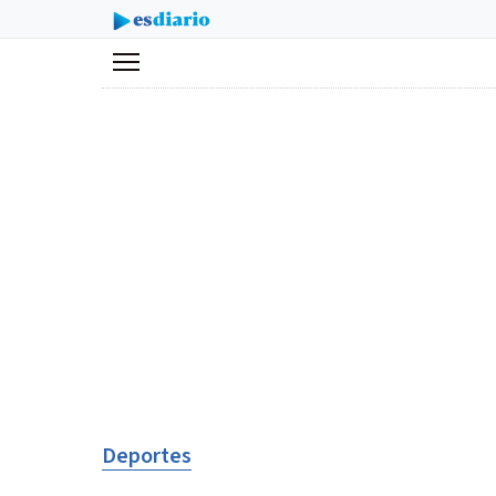
Menú
Deportes