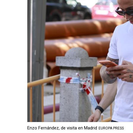
Enzo Fernández, de visita en Madrid
EUROPA PRESS