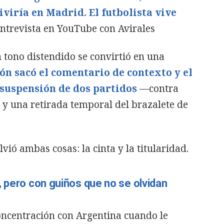
iviría en Madrid. El futbolista vive
 entrevista en YouTube con Avirales
 tono distendido se convirtió en una
ión sacó el comentario de contexto y el
 suspensión de dos partidos
—contra
 y una retirada temporal del brazalete de
olvió ambas cosas: la cinta y la titularidad.
, pero con guiños que no se olvidan
oncentración con Argentina cuando le