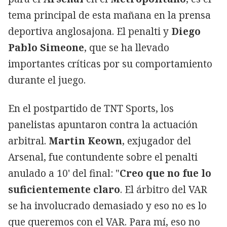
tema principal de esta mañana en la prensa
deportiva anglosajona. El penalti y
Diego
Pablo Simeone
, que se ha llevado
importantes críticas por su comportamiento
durante el juego.
En el postpartido de TNT Sports, los
panelistas apuntaron contra la actuación
arbitral.
Martin Keown
, exjugador del
Arsenal, fue contundente sobre el penalti
anulado a 10' del final: "
Creo que no fue lo
suficientemente claro
. El árbitro del VAR
se ha involucrado demasiado y eso no es lo
que queremos con el VAR. Para mí, eso no