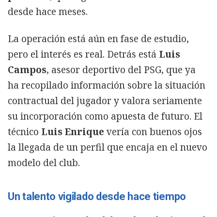
desde hace meses.
La operación está aún en fase de estudio,
pero el interés es real. Detrás está
Luis
Campos
, asesor deportivo del PSG, que ya
ha recopilado información sobre la situación
contractual del jugador y valora seriamente
su incorporación como apuesta de futuro. El
técnico
Luis Enrique
vería con buenos ojos
la llegada de un perfil que encaja en el nuevo
modelo del club.
Un talento vigilado desde hace tiempo