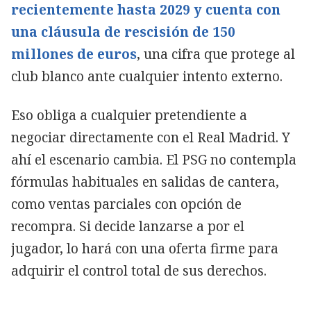
recientemente hasta 2029 y cuenta con
una cláusula de rescisión de 150
millones de euros
, una cifra que protege al
club blanco ante cualquier intento externo.
Eso obliga a cualquier pretendiente a
negociar directamente con el Real Madrid. Y
ahí el escenario cambia. El PSG no contempla
fórmulas habituales en salidas de cantera,
como ventas parciales con opción de
recompra. Si decide lanzarse a por el
jugador, lo hará con una oferta firme para
adquirir el control total de sus derechos.