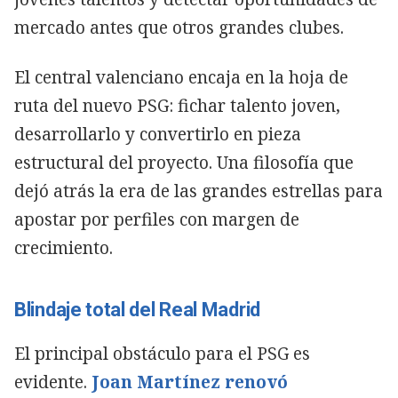
mercado antes que otros grandes clubes.
El central valenciano encaja en la hoja de
ruta del nuevo PSG: fichar talento joven,
desarrollarlo y convertirlo en pieza
estructural del proyecto. Una filosofía que
dejó atrás la era de las grandes estrellas para
apostar por perfiles con margen de
crecimiento.
Blindaje total del Real Madrid
El principal obstáculo para el PSG es
evidente.
Joan Martínez renovó