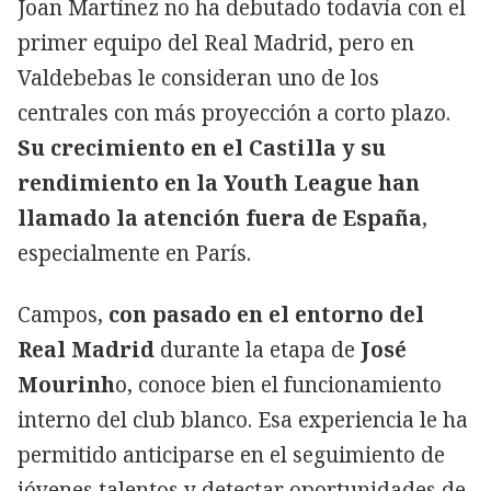
Joan Martínez no ha debutado todavía con el
primer equipo del Real Madrid, pero en
Valdebebas le consideran uno de los
centrales con más proyección a corto plazo.
Su crecimiento en el Castilla y su
rendimiento en la Youth League han
llamado la atención fuera de España
,
especialmente en París.
Campos,
con pasado en el entorno del
Real Madrid
durante la etapa de
José
Mourinh
o, conoce bien el funcionamiento
interno del club blanco. Esa experiencia le ha
permitido anticiparse en el seguimiento de
jóvenes talentos y detectar oportunidades de