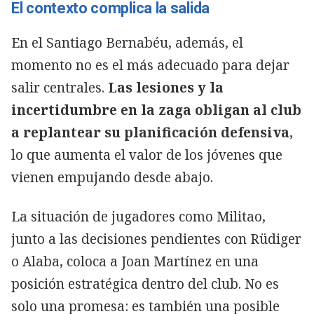
El contexto complica la salida
En el Santiago Bernabéu, además, el
momento no es el más adecuado para dejar
salir centrales.
Las lesiones y la
incertidumbre en la zaga obligan al club
a replantear su planificación defensiva
,
lo que aumenta el valor de los jóvenes que
vienen empujando desde abajo.
La situación de jugadores como Militao,
junto a las decisiones pendientes con Rüdiger
o Alaba, coloca a Joan Martínez en una
posición estratégica dentro del club. No es
solo una promesa: es también una posible