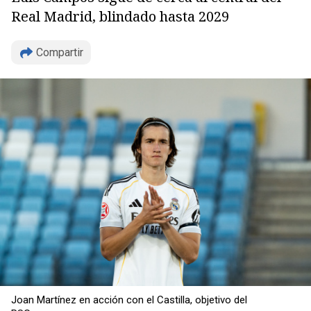
Real Madrid, blindado hasta 2029
Compartir
Copiar
Joan Martínez en acción con el Castilla, objetivo del