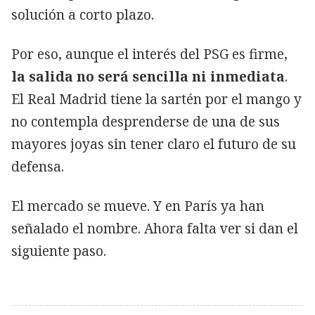
solución a corto plazo.
Por eso, aunque el interés del PSG es firme,
la salida no será sencilla ni inmediata
.
El Real Madrid tiene la sartén por el mango y
no contempla desprenderse de una de sus
mayores joyas sin tener claro el futuro de su
defensa.
El mercado se mueve. Y en París ya han
señalado el nombre. Ahora falta ver si dan el
siguiente paso.