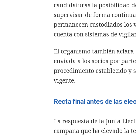
candidaturas la posibilidad d
supervisar de forma continua
permanecen custodiados los v
cuenta con sistemas de vigila
El organismo también aclara 
enviada a los socios por part
procedimiento establecido y 
vigente.
Recta final antes de las ele
La respuesta de la Junta Elec
campaña que ha elevado la te