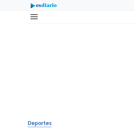
Menú
Deportes