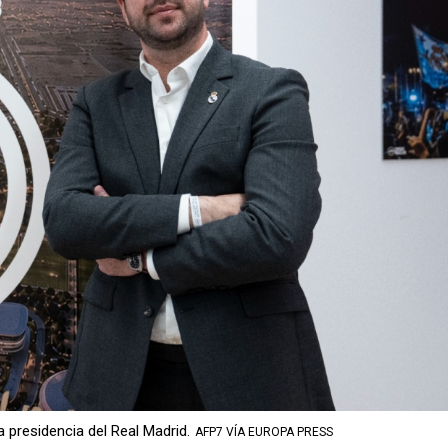
 presidencia del Real Madrid.
AFP7 VÍA EUROPA PRESS