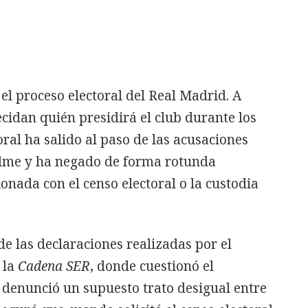
el proceso electoral del Real Madrid. A
ecidan quién presidirá el club durante los
ral ha salido al paso de las acusaciones
elme y ha negado de forma rotunda
onada con el censo electoral o la custodia
e las declaraciones realizadas por el
 la
Cadena SER
, donde cuestionó el
 denunció un supuesto trato desigual entre