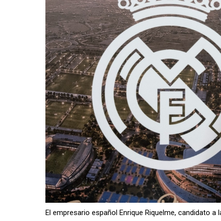
El empresario español Enrique Riquelme, candidato a la