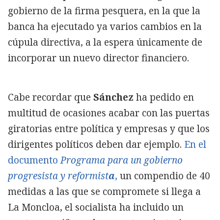
gobierno de la firma pesquera, en la que la
banca ha ejecutado ya varios cambios en la
cúpula directiva, a la espera únicamente de
incorporar un nuevo director financiero.
Cabe recordar que
Sánchez
ha pedido en
multitud de ocasiones acabar con las puertas
giratorias entre política y empresas y que los
dirigentes políticos deben dar ejemplo.
En el
documento
Programa para un gobierno
progresista y reformist
a
,
un compendio de 40
medidas a las que se compromete si llega a
La Moncloa, el socialista
ha incluido un