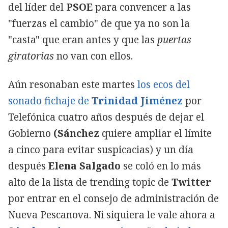
del líder del
PSOE
para convencer a las
"fuerzas el cambio" de que ya no son la
"casta" que eran antes y que las
puertas
giratorias
no van con ellos.
Aún resonaban este martes
los ecos del
sonado fichaje de
Trinidad Jiménez
por
Telefónica cuatro años después de dejar el
Gobierno
(Sánchez
quiere ampliar el límite
a cinco para evitar suspicacias) y un día
después
Elena Salgado
se coló en lo más
alto de la lista de trending topic de
Twitter
por entrar en el consejo de administración de
Nueva Pescanova. Ni siquiera le vale ahora a