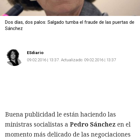
Dos días, dos palos: Salgado tumba el fraude de las puertas de
Sánchez
ESdiario
09.02.2016 | 13:37
Actualizado:
09.02.2016 | 13:37
Buena publicidad le están haciendo las
ministras socialistas a
Pedro Sánchez
en el
momento más delicado de las negociaciones