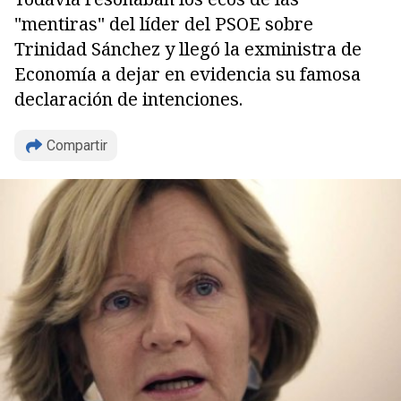
"mentiras" del líder del PSOE sobre
Trinidad Sánchez y llegó la exministra de
Economía a dejar en evidencia su famosa
declaración de intenciones.
Copiar
Compartir