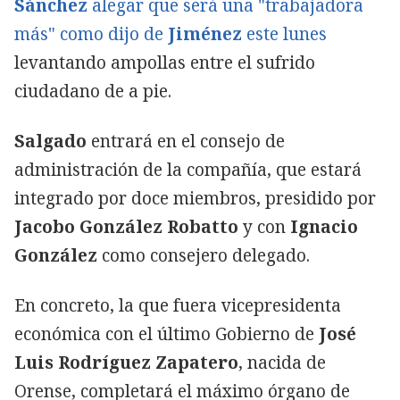
Sánchez
alegar que será una "trabajadora
más" como dijo de
Jiménez
este lunes
levantando ampollas entre el sufrido
ciudadano de a pie.
Salgado
entrará en el consejo de
administración de la compañía, que estará
integrado por doce miembros, presidido por
Jacobo González Robatto
y con
Ignacio
González
como consejero delegado.
En concreto, la que fuera vicepresidenta
económica con el último Gobierno de
José
Luis Rodríguez Zapatero
, nacida de
Orense, completará el máximo órgano de