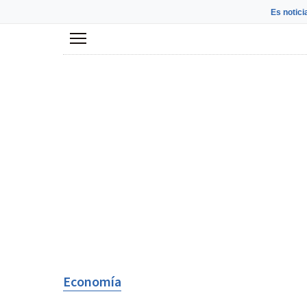
Es notici
Menú
Economía