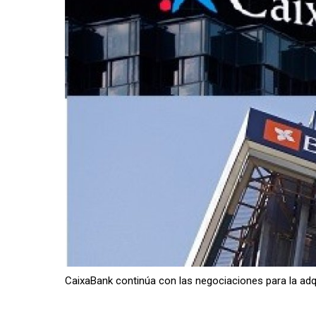
CaixaBank continúa con las negociaciones para la adqu