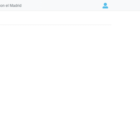
on el Madrid
Login