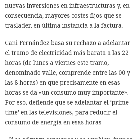
nuevas inversiones en infraestructuras y, en
consecuencia, mayores costes fijos que se
trasladen en última instancia a la factura.
Cani Fernández basa su rechazo a adelantar
el tramo de electricidad más barata a las 22
horas (de lunes a viernes este tramo,
denominado valle, comprende entre las 00 y
las 8 horas) en que precisamente en esas
horas se da «un consumo muy importante».
Por eso, defiende que se adelantar el ‘prime
time’ en las televisiones, para reducir el
consumo de energía en esas horas