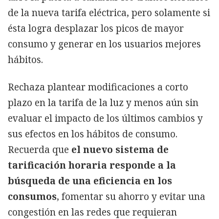
de la nueva tarifa eléctrica, pero solamente si
ésta logra desplazar los picos de mayor
consumo y generar en los usuarios mejores
hábitos.
Rechaza plantear modificaciones a corto
plazo en la tarifa de la luz y menos aún sin
evaluar el impacto de los últimos cambios y
sus efectos en los hábitos de consumo.
Recuerda que
el nuevo sistema de
tarificación horaria responde a la
búsqueda de una eficiencia en los
consumos
, fomentar su ahorro y evitar una
congestión en las redes que requieran