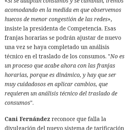
«
Si se adaptan consumos y se cambian, iremos
acomodando en la medida en que observemos
huecos de menor congestión de las redes
»,
insiste la presidenta de Competencia. Esas
franjas horarias se podrán ajustar de nuevo
una vez se haya completado un análisis
técnico en el traslado de los consumos. "
No es
un proceso que acabe ahora con las franjas
horarias, porque es dinámico, y hay que ser
muy cuidadosos en aplicar cambios, que
requieren un análisis técnico del traslado de
consumos
".
Cani Fernández
reconoce que falla la
divulgación del nuevo sistema de tarificación