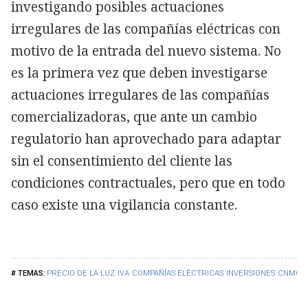
investigando posibles actuaciones
irregulares de las compañías eléctricas con
motivo de la entrada del nuevo sistema. No
es la primera vez que deben investigarse
actuaciones irregulares de las compañías
comercializadoras, que ante un cambio
regulatorio han aprovechado para adaptar
sin el consentimiento del cliente las
condiciones contractuales, pero que en todo
caso existe una vigilancia constante.
PRECIO DE LA LUZ
IVA
COMPAÑÍAS ELÉCTRICAS
INVERSIONES
CNMC