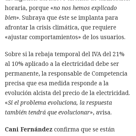
horaria, porque «
no nos hemos explicado
bien
». Subraya que éste se implanta para
afrontar la crisis climática, que requiere
«ajustar comportamientos» de los usuarios.
Sobre si la rebaja temporal del IVA del 21%
al 10% aplicado a la electricidad debe ser
permanente, la responsable de Competencia
precisa que esa medida responde a la
evolución alcista del precio de la electricidad.
«
Si el problema evoluciona, la respuesta
también tendrá que evolucionar
», avisa.
Cani Fernández
confirma que se están