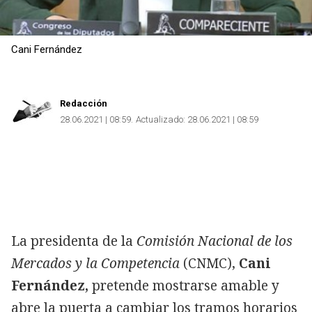
Cani Fernández
Redacción
28.06.2021 | 08:59
Actualizado:
28.06.2021 | 08:59
La presidenta de la
Comisión Nacional de los
Mercados y la Competencia
(CNMC),
Cani
Fernández,
pretende mostrarse amable y
abre la puerta a cambiar los tramos horarios