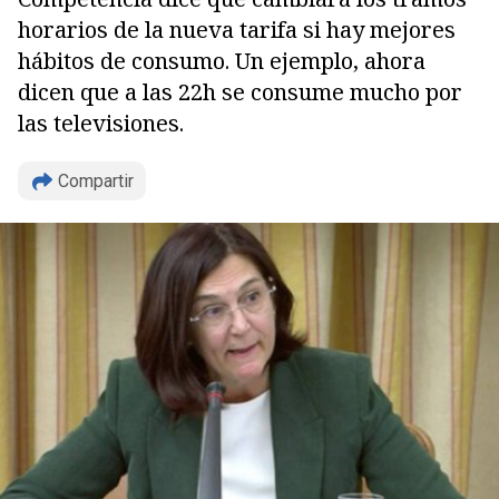
horarios de la nueva tarifa si hay mejores
hábitos de consumo. Un ejemplo, ahora
dicen que a las 22h se consume mucho por
las televisiones.
Compartir
Copiar